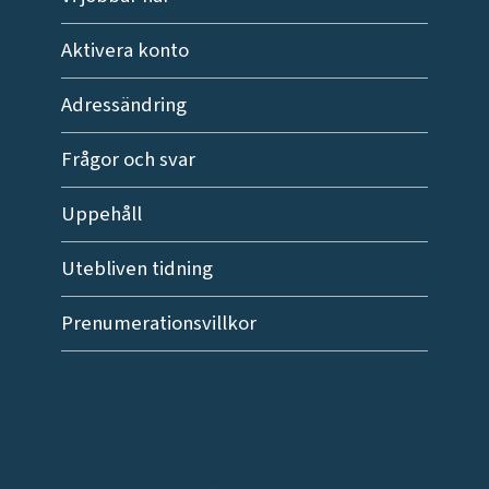
Aktivera konto
Adressändring
Frågor och svar
Uppehåll
Utebliven tidning
Prenumerationsvillkor