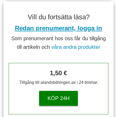
Vill du fortsätta läsa?
Redan prenumerant, logga in
Som prenumerant hos oss får du tillgång
till artikeln och
våra andra produkter
1,50 €
Tillgång till alandstidningen.ax i 24 timmar.
KÖP 24H