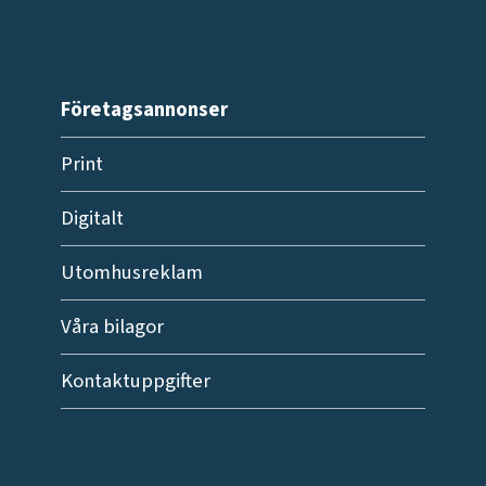
Företagsannonser
Print
Digitalt
Utomhusreklam
Våra bilagor
Kontaktuppgifter