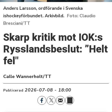
Anders Larsson, ordförande i Svenska
ishockeyförbundet. Arkivbild.
Claudio
Bresciani/TT
Skarp kritik mot IOK:s
Rysslandsbeslut: ”Helt
fel"
Calle Wannerholt/TT
2026-07-08 - 18:00
Publicerad