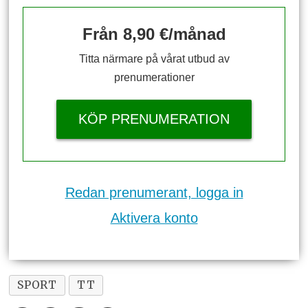
Från 8,90 €/månad
Titta närmare på vårat utbud av
prenumerationer
KÖP PRENUMERATION
Redan prenumerant, logga in
Aktivera konto
SPORT
TT