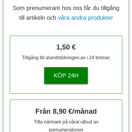
Som prenumerant hos oss får du tillgång
till artikeln och
våra andra produkter
1,50 €
Tillgång till alandstidningen.ax i 24 timmar.
KÖP 24H
Från 8,90 €/månad
Titta närmare på vårat utbud av
prenumerationer