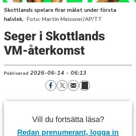
Skottlands spelare firar målet under första
halvlek.
Martin Meissner/AP/TT
Seger i Skottlands
VM-återkomst
2026-06-14 - 06:13
Publicerad
Vill du fortsätta läsa?
Redan prenumerant, logga in