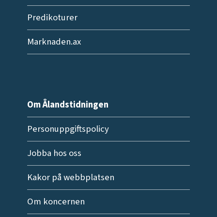
Predikoturer
Marknaden.ax
Om Ålandstidningen
Personuppgiftspolicy
Jobba hos oss
Kakor på webbplatsen
Om koncernen