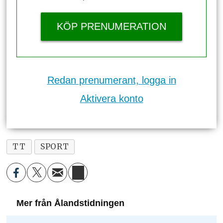
KÖP PRENUMERATION
Redan prenumerant, logga in
Aktivera konto
TT
SPORT