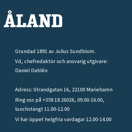
Grundad 1891 av Julius Sundblom.
Vd, chefredaktör och ansvarig utgivare:
Daniel Dahlén
Adress: Strandgatan 16, 22100 Mariehamn
Ring oss på +358 18 26026, 09.00-16.00,
lunchstängt 11.00-12.00
Vi har öppet helgfria vardagar 12.00-14.00