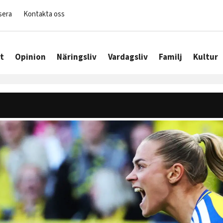
sera
Kontakta oss
t
Opinion
Näringsliv
Vardagsliv
Familj
Kultur