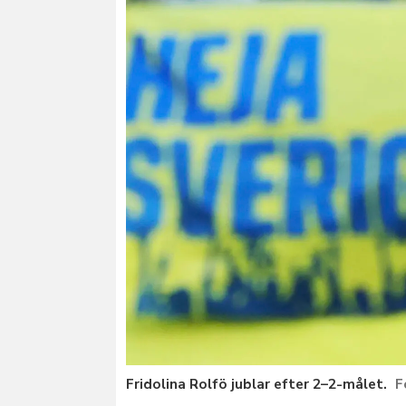
Fridolina Rolfö jublar efter 2–2-målet.