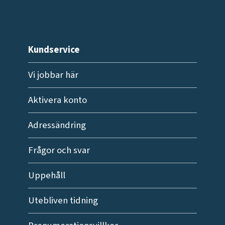
Kundservice
Vi jobbar här
Aktivera konto
Adressändring
Frågor och svar
Uppehåll
Utebliven tidning