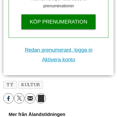
prenumerationer
KÖP PRENUMERATION
Redan prenumerant, logga in
Aktivera konto
TT
KULTUR