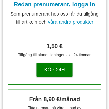
Redan prenumerant, logga in
Som prenumerant hos oss får du tillgång
till artikeln och
våra andra produkter
1,50 €
Tillgång till alandstidningen.ax i 24 timmar.
KÖP 24H
Från 8,90 €/månad
Titta närmare på vårat utbud av