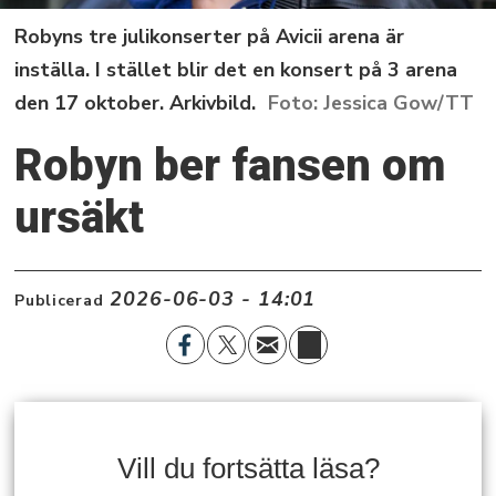
Robyns tre julikonserter på Avicii arena är
inställa. I stället blir det en konsert på 3 arena
den 17 oktober. Arkivbild.
Jessica Gow/TT
Robyn ber fansen om
ursäkt
2026-06-03 - 14:01
Publicerad
Vill du fortsätta läsa?