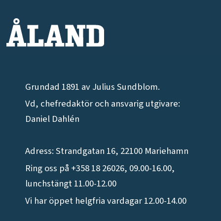
Grundad 1891 av Julius Sundblom.
Vd, chefredaktör och ansvarig utgivare:
Daniel Dahlén
Adress: Strandgatan 16, 22100 Mariehamn
Ring oss på +358 18 26026, 09.00-16.00,
lunchstängt 11.00-12.00
Vi har öppet helgfria vardagar 12.00-14.00