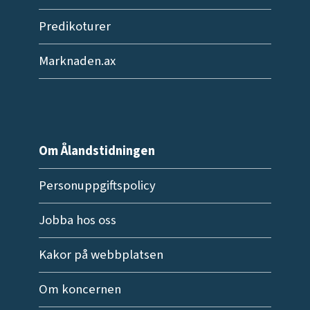
Predikoturer
Marknaden.ax
Om Ålandstidningen
Personuppgiftspolicy
Jobba hos oss
Kakor på webbplatsen
Om koncernen