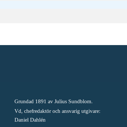
Grundad 1891 av Julius Sundblom.
Vd, chefredaktör och ansvarig utgivare:
Daniel Dahlén