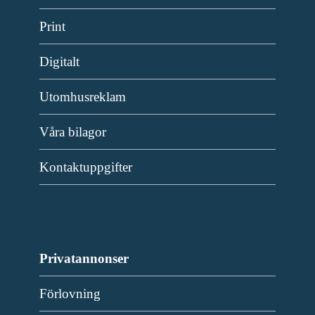
Print
Digitalt
Utomhusreklam
Våra bilagor
Kontaktuppgifter
Privatannonser
Förlovning