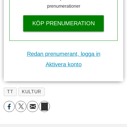
prenumerationer
KÖP PRENUMERATION
Redan prenumerant, logga in
Aktivera konto
TT
KULTUR