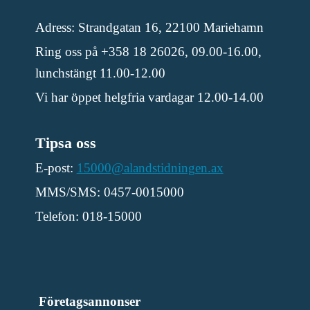
Adress: Strandgatan 16, 22100 Mariehamn
Ring oss på +358 18 26026, 09.00-16.00,
lunchstängt 11.00-12.00
Vi har öppet helgfria vardagar 12.00-14.00
Tipsa oss
E-post:
15000@alandstidningen.ax
MMS/SMS: 0457-0015000
Telefon: 018-15000
Företagsannonser