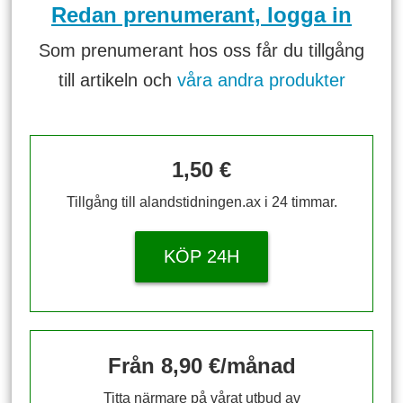
Redan prenumerant, logga in
Som prenumerant hos oss får du tillgång
till artikeln och
våra andra produkter
1,50 €
Tillgång till alandstidningen.ax i 24 timmar.
KÖP 24H
Från 8,90 €/månad
Titta närmare på vårat utbud av