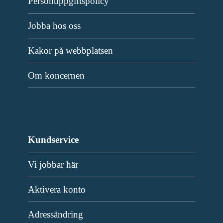
Personuppgiftspolicy
Jobba hos oss
Kakor på webbplatsen
Om koncernen
Kundservice
Vi jobbar här
Aktivera konto
Adressändring