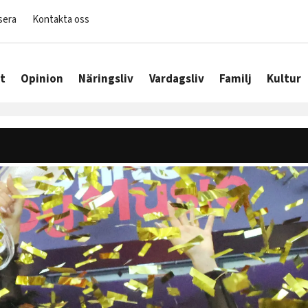
sera
Kontakta oss
t
Opinion
Näringsliv
Vardagsliv
Familj
Kultur