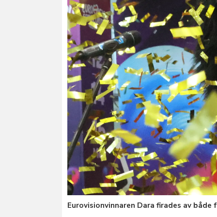
Eurovisionvinnaren Dara firades av både