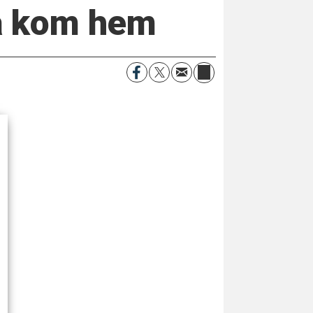
a kom hem