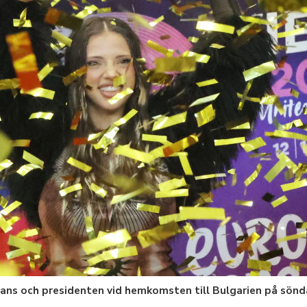
 fans och presidenten vid hemkomsten till Bulgarien på sön