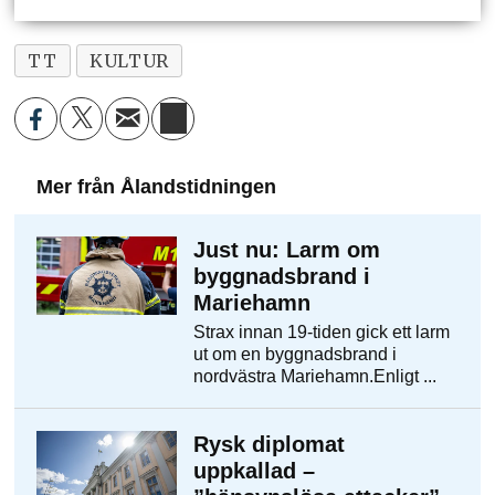
TT
KULTUR