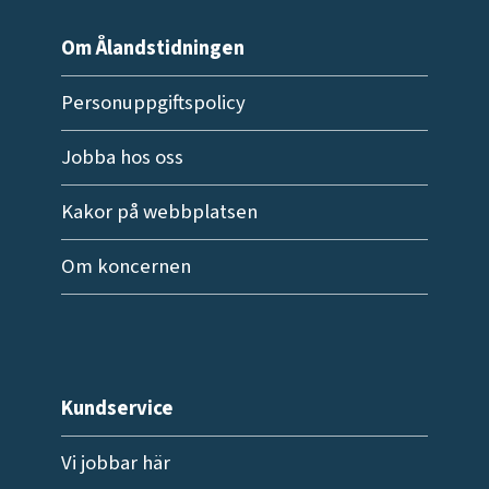
Om Ålandstidningen
Personuppgiftspolicy
Jobba hos oss
Kakor på webbplatsen
Om koncernen
Kundservice
Vi jobbar här