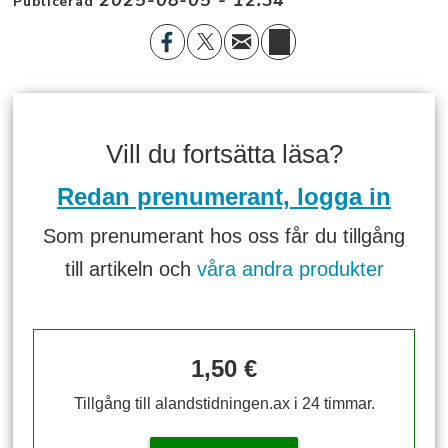
Publicerad
Vill du fortsätta läsa?
Redan prenumerant, logga in
Som prenumerant hos oss får du tillgång
till artikeln och
våra andra produkter
1,50 €
Tillgång till alandstidningen.ax i 24 timmar.