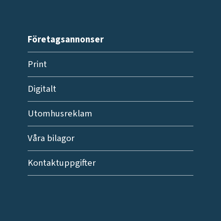
Företagsannonser
Print
Digitalt
Utomhusreklam
Våra bilagor
Kontaktuppgifter