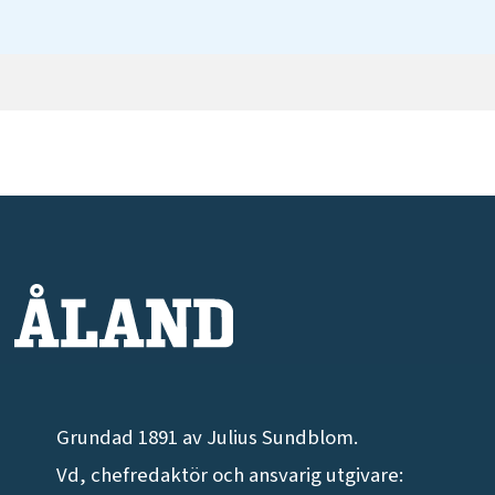
Grundad 1891 av Julius Sundblom.
Vd, chefredaktör och ansvarig utgivare: