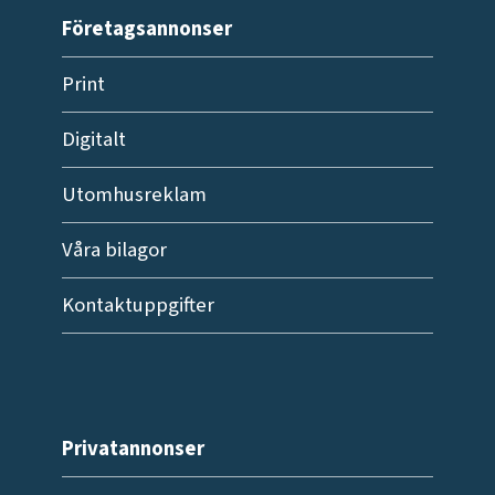
Företagsannonser
Print
Digitalt
Utomhusreklam
Våra bilagor
Kontaktuppgifter
Privatannonser