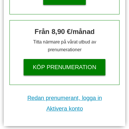
Från 8,90 €/månad
Titta närmare på vårat utbud av
prenumerationer
KÖP PRENUMERATION
Redan prenumerant, logga in
Aktivera konto