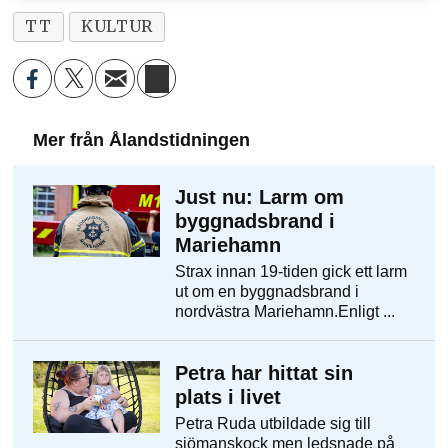
TT
KULTUR