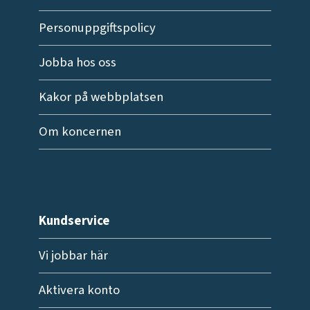
Personuppgiftspolicy
Jobba hos oss
Kakor på webbplatsen
Om koncernen
Kundservice
Vi jobbar här
Aktivera konto