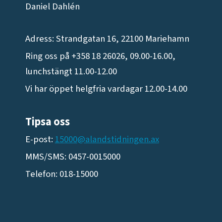
Daniel Dahlén
Adress: Strandgatan 16, 22100 Mariehamn
Ring oss på +358 18 26026, 09.00-16.00,
lunchstängt 11.00-12.00
Vi har öppet helgfria vardagar 12.00-14.00
Tipsa oss
E-post:
15000@alandstidningen.ax
MMS/SMS: 0457-0015000
Telefon: 018-15000