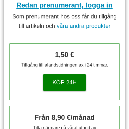
Redan prenumerant, logga in
Som prenumerant hos oss får du tillgång
till artikeln och
våra andra produkter
1,50 €
Tillgång till alandstidningen.ax i 24 timmar.
KÖP 24H
Från 8,90 €/månad
Titta närmare på vårat utbud av