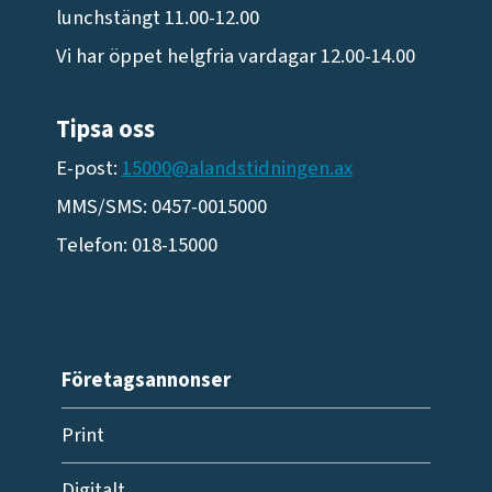
lunchstängt 11.00-12.00
Vi har öppet helgfria vardagar 12.00-14.00
Tipsa oss
E-post:
15000@alandstidningen.ax
MMS/SMS: 0457-0015000
Telefon: 018-15000
Företagsannonser
Print
Digitalt