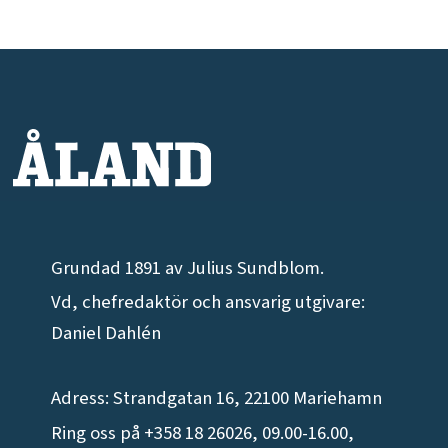
Grundad 1891 av Julius Sundblom.
Vd, chefredaktör och ansvarig utgivare:
Daniel Dahlén
Adress: Strandgatan 16, 22100 Mariehamn
Ring oss på +358 18 26026, 09.00-16.00,