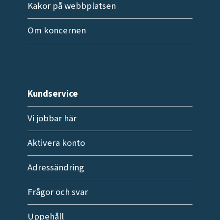
Kakor på webbplatsen
Om koncernen
Kundservice
Vi jobbar här
Aktivera konto
Adressändring
Frågor och svar
Uppehåll