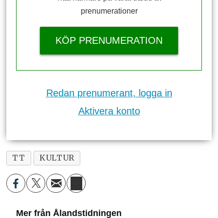
prenumerationer
KÖP PRENUMERATION
Redan prenumerant, logga in
Aktivera konto
TT
KULTUR