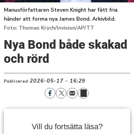
Manusförfattaren Steven Knight har fått fria
händer att forma nya James Bond. Arkivbild.
Thomas Krych/Invision/AP/TT
Nya Bond både skakad
och rörd
2026-05-17 - 16:29
Publicerad
Vill du fortsätta läsa?