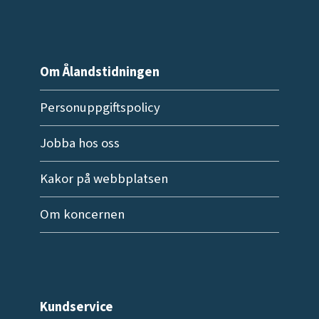
Om Ålandstidningen
Personuppgiftspolicy
Jobba hos oss
Kakor på webbplatsen
Om koncernen
Kundservice