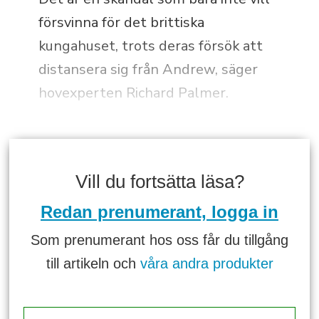
försvinna för det brittiska
kungahuset, trots deras försök att
distansera sig från Andrew, säger
hovexperten Richard Palmer.
Vill du fortsätta läsa?
Redan prenumerant, logga in
Som prenumerant hos oss får du tillgång
till artikeln och
våra andra produkter