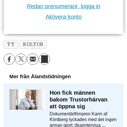
Redan prenumerant, logga in
Aktivera konto
TT
KULTUR