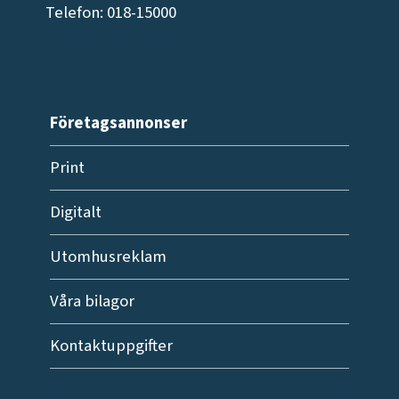
Telefon: 018-15000
Företagsannonser
Print
Digitalt
Utomhusreklam
Våra bilagor
Kontaktuppgifter