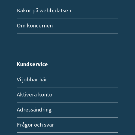
Kakor på webbplatsen
Om koncernen
Kundservice
Vi jobbar här
Aktivera konto
Adressändring
Frågor och svar