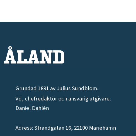
Grundad 1891 av Julius Sundblom.
Vd, chefredaktör och ansvarig utgivare:
Daniel Dahlén
Adress: Strandgatan 16, 22100 Mariehamn