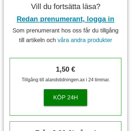
Vill du fortsätta läsa?
Redan prenumerant, logga in
Som prenumerant hos oss får du tillgång
till artikeln och
våra andra produkter
1,50 €
Tillgång till alandstidningen.ax i 24 timmar.
KÖP 24H