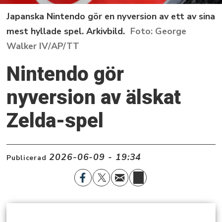
Japanska Nintendo gör en nyversion av ett av sina
mest hyllade spel. Arkivbild.
George
Walker IV/AP/TT
Nintendo gör
nyversion av älskat
Zelda-spel
2026-06-09 - 19:34
Publicerad