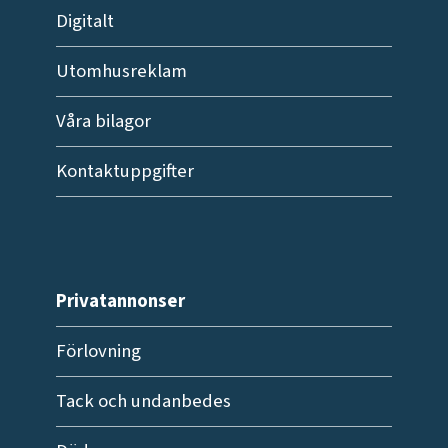
Digitalt
Utomhusreklam
Våra bilagor
Kontaktuppgifter
Privatannonser
Förlovning
Tack och undanbedes