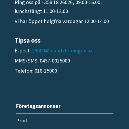
Ring oss på +358 18 26026, 09.00-16.00,
lunchstängt 11.00-12.00
Vi har öppet helgfria vardagar 12.00-14.00
Tipsa oss
E-post:
15000@alandstidningen.ax
MMS/SMS: 0457-0015000
Telefon: 018-15000
Företagsannonser
Print