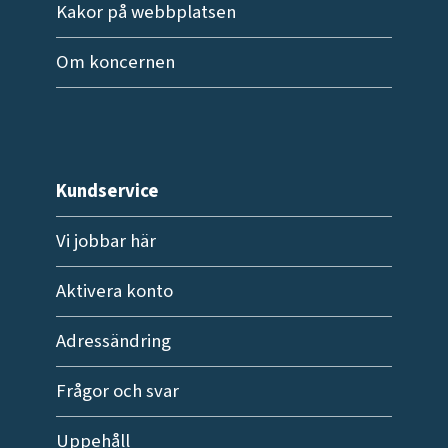
Kakor på webbplatsen
Om koncernen
Kundservice
Vi jobbar här
Aktivera konto
Adressändring
Frågor och svar
Uppehåll