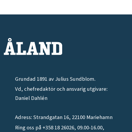
Grundad 1891 av Julius Sundblom.
Vd, chefredaktör och ansvarig utgivare:
Daniel Dahlén
Adress: Strandgatan 16, 22100 Mariehamn
Ring oss på +358 18 26026, 09.00-16.00,