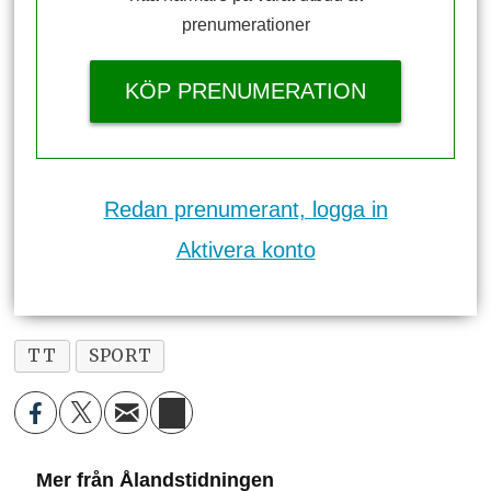
prenumerationer
KÖP PRENUMERATION
Redan prenumerant, logga in
Aktivera konto
TT
SPORT