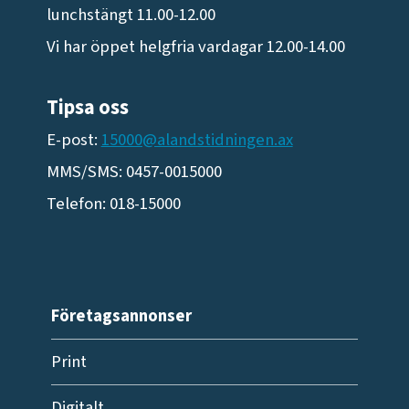
lunchstängt 11.00-12.00
Vi har öppet helgfria vardagar 12.00-14.00
Tipsa oss
E-post:
15000@alandstidningen.ax
MMS/SMS: 0457-0015000
Telefon: 018-15000
Företagsannonser
Print
Digitalt