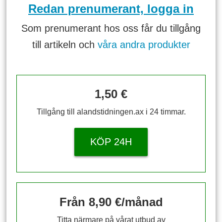
Redan prenumerant, logga in
Som prenumerant hos oss får du tillgång
till artikeln och
våra andra produkter
1,50 €
Tillgång till alandstidningen.ax i 24 timmar.
KÖP 24H
Från 8,90 €/månad
Titta närmare på vårat utbud av