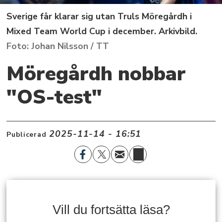
Sverige får klarar sig utan Truls Möregårdh i
Mixed Team World Cup i december. Arkivbild.
Johan Nilsson / TT
Möregårdh nobbar
"OS-test"
2025-11-14 - 16:51
Publicerad
Vill du fortsätta läsa?