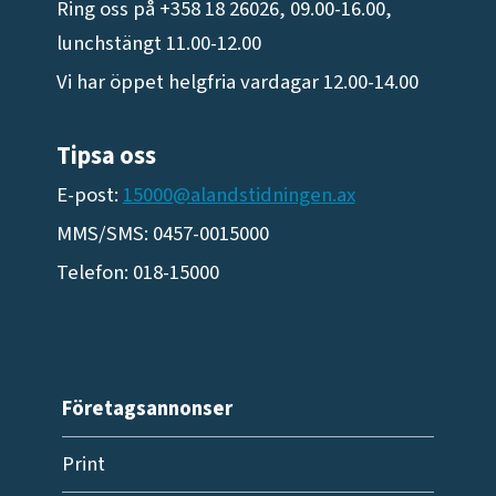
Ring oss på +358 18 26026, 09.00-16.00,
lunchstängt 11.00-12.00
Vi har öppet helgfria vardagar 12.00-14.00
Tipsa oss
E-post:
15000@alandstidningen.ax
MMS/SMS: 0457-0015000
Telefon: 018-15000
Företagsannonser
Print