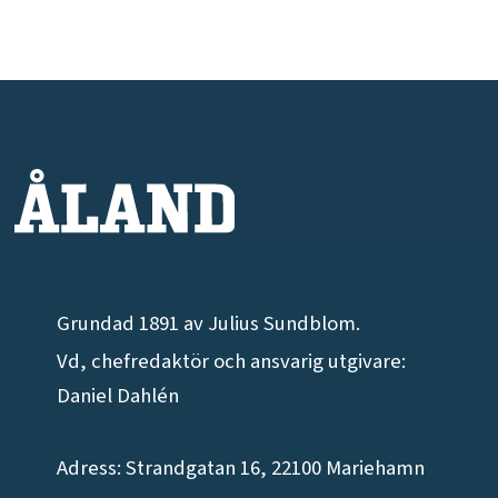
Grundad 1891 av Julius Sundblom.
Vd, chefredaktör och ansvarig utgivare:
Daniel Dahlén
Adress: Strandgatan 16, 22100 Mariehamn