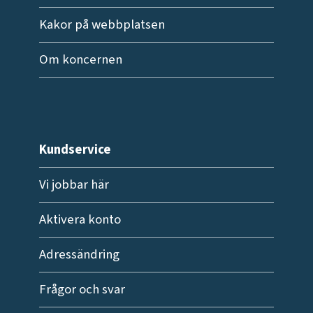
Kakor på webbplatsen
Om koncernen
Kundservice
Vi jobbar här
Aktivera konto
Adressändring
Frågor och svar