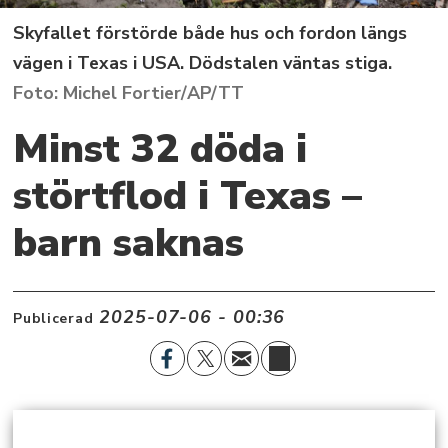
Skyfallet förstörde både hus och fordon längs
vägen i Texas i USA. Dödstalen väntas stiga.
Michel Fortier/AP/TT
Minst 32 döda i
störtflod i Texas –
barn saknas
2025-07-06 - 00:36
Publicerad