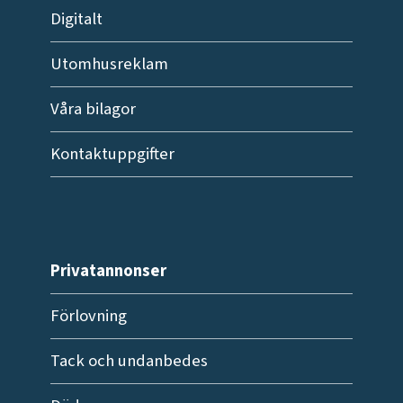
Digitalt
Utomhusreklam
Våra bilagor
Kontaktuppgifter
Privatannonser
Förlovning
Tack och undanbedes