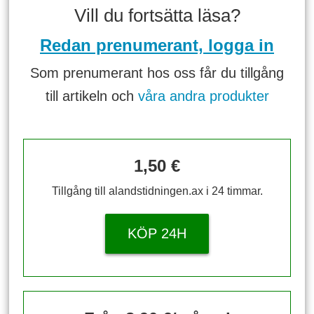
Vill du fortsätta läsa?
Redan prenumerant, logga in
Som prenumerant hos oss får du tillgång
till artikeln och
våra andra produkter
1,50 €
Tillgång till alandstidningen.ax i 24 timmar.
KÖP 24H