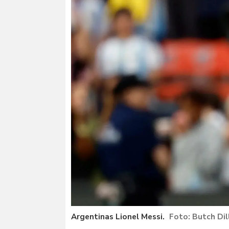
Argentinas Lionel Messi.
Butch Di