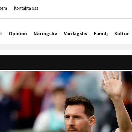
sera
Kontakta oss
t
Opinion
Näringsliv
Vardagsliv
Familj
Kultur