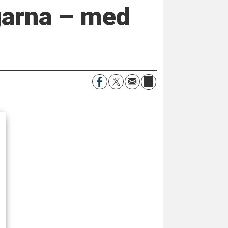
garna – med