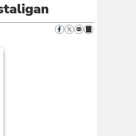
staligan