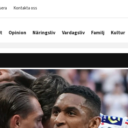
sera
Kontakta oss
t
Opinion
Näringsliv
Vardagsliv
Familj
Kultur