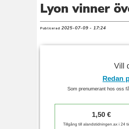
Lyon vinner öv
2025-07-09 - 17:24
Publicerad
Vill
Redan p
Som prenumerant hos oss får 
1,50 €
Tillgång till alandstidningen.ax i 24 