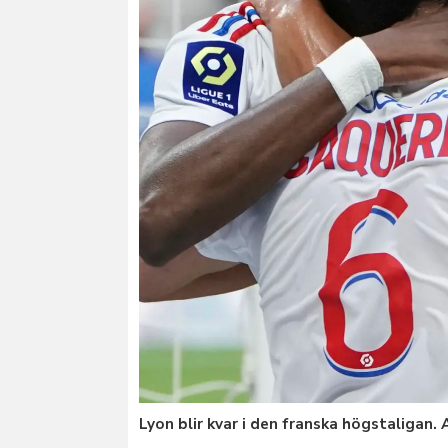
Lyon blir kvar i den franska högstaligan. 