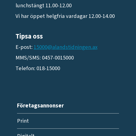
lunchstängt 11.00-12.00
Vi har öppet helgfria vardagar 12.00-14.00
Tipsa oss
E-post:
15000@alandstidningen.ax
MMS/SMS: 0457-0015000
Telefon: 018-15000
Företagsannonser
Print