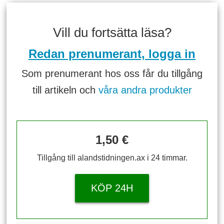
Vill du fortsätta läsa?
Redan prenumerant, logga in
Som prenumerant hos oss får du tillgång
till artikeln och
våra andra produkter
1,50 €
Tillgång till alandstidningen.ax i 24 timmar.
KÖP 24H