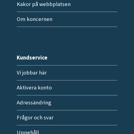
Kakor på webbplatsen
Om koncernen
Kundservice
Vi jobbar här
Aktivera konto
Adressändring
Frågor och svar
Uppehåll