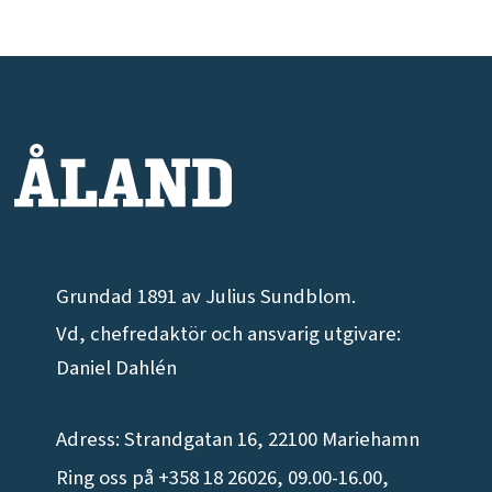
Grundad 1891 av Julius Sundblom.
Vd, chefredaktör och ansvarig utgivare:
Daniel Dahlén
Adress: Strandgatan 16, 22100 Mariehamn
Ring oss på +358 18 26026, 09.00-16.00,