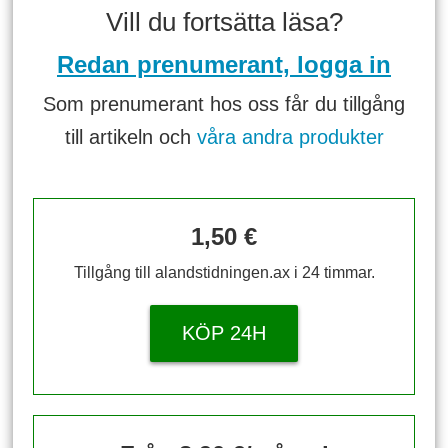
Vill du fortsätta läsa?
Redan prenumerant, logga in
Som prenumerant hos oss får du tillgång
till artikeln och
våra andra produkter
1,50 €
Tillgång till alandstidningen.ax i 24 timmar.
KÖP 24H