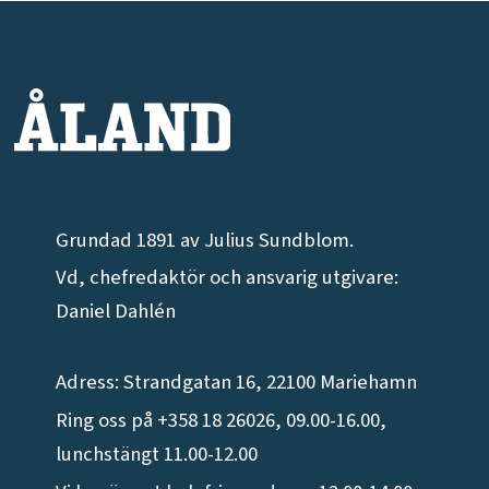
Grundad 1891 av Julius Sundblom.
Vd, chefredaktör och ansvarig utgivare:
Daniel Dahlén
Adress: Strandgatan 16, 22100 Mariehamn
Ring oss på +358 18 26026, 09.00-16.00,
lunchstängt 11.00-12.00