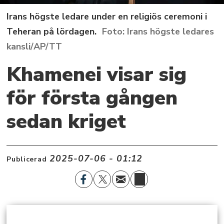
Irans högste ledare under en religiös ceremoni i
Teheran på lördagen.
Irans högste ledares
kansli/AP/TT
Khamenei visar sig
för första gången
sedan kriget
2025-07-06 - 01:12
Publicerad