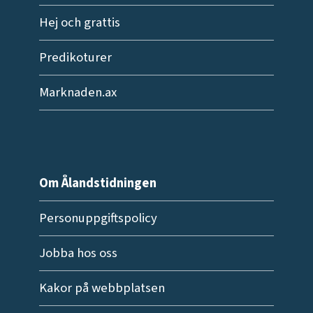
Hej och grattis
Predikoturer
Marknaden.ax
Om Ålandstidningen
Personuppgiftspolicy
Jobba hos oss
Kakor på webbplatsen