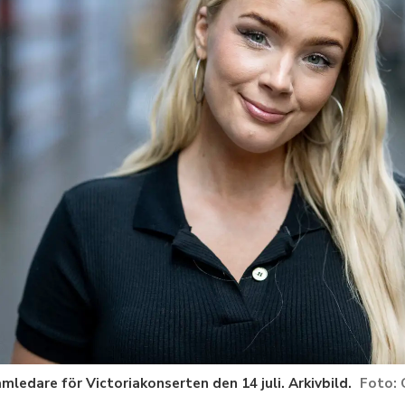
mledare för Victoriakonserten den 14 juli. Arkivbild.