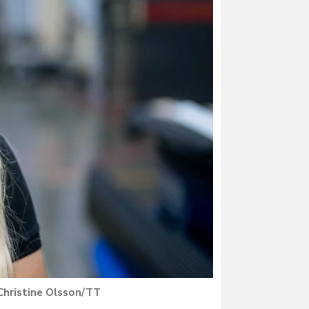
Christine Olsson/TT