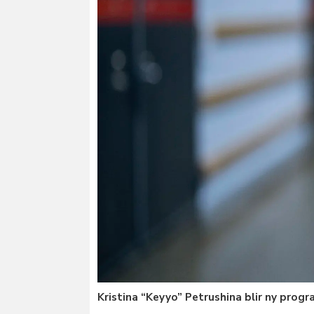
Kristina “Keyyo” Petrushina blir ny progra