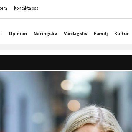
sera
Kontakta oss
t
Opinion
Näringsliv
Vardagsliv
Familj
Kultur