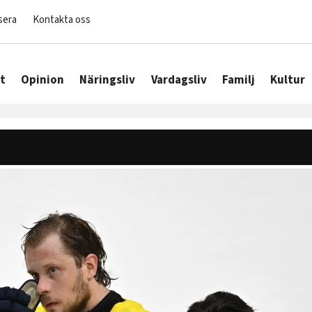
sera
Kontakta oss
t
Opinion
Näringsliv
Vardagsliv
Familj
Kultur