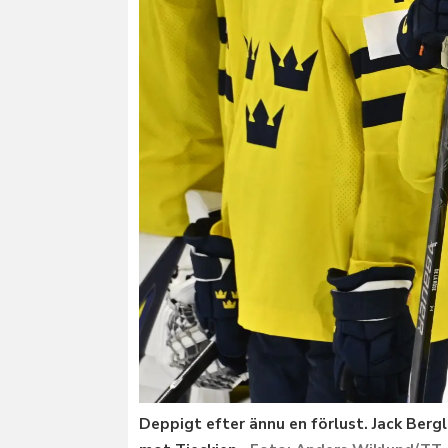
Deppigt efter ännu en förlust. Jack Berg