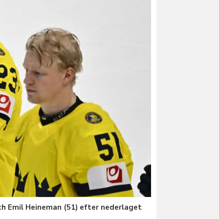
och Emil Heineman (51) efter nederlaget