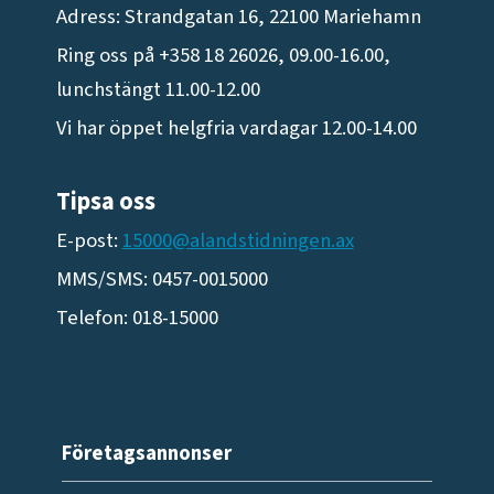
Adress: Strandgatan 16, 22100 Mariehamn
Ring oss på +358 18 26026, 09.00-16.00,
lunchstängt 11.00-12.00
Vi har öppet helgfria vardagar 12.00-14.00
Tipsa oss
E-post:
15000@alandstidningen.ax
MMS/SMS: 0457-0015000
Telefon: 018-15000
Företagsannonser