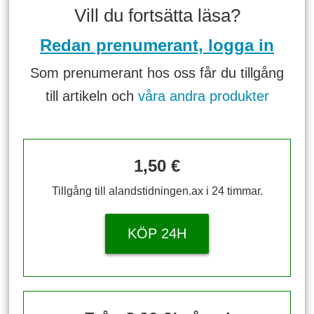
Vill du fortsätta läsa?
Redan prenumerant, logga in
Som prenumerant hos oss får du tillgång
till artikeln och
våra andra produkter
1,50 €
Tillgång till alandstidningen.ax i 24 timmar.
KÖP 24H