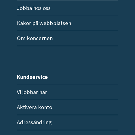
Jobba hos oss
Kakor på webbplatsen
Om koncernen
Kundservice
Vi jobbar här
Aktivera konto
Adressändring