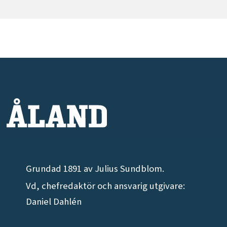
Grundad 1891 av Julius Sundblom.
Vd, chefredaktör och ansvarig utgivare:
Daniel Dahlén