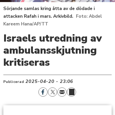
Sörjande samlas kring åtta av de dödade i
attacken Rafah i mars. Arkivbild.
Abdel
Kareem Hana/AP/TT
Israels utredning av
ambulansskjutning
kritiseras
2025-04-20 - 23:06
Publicerad