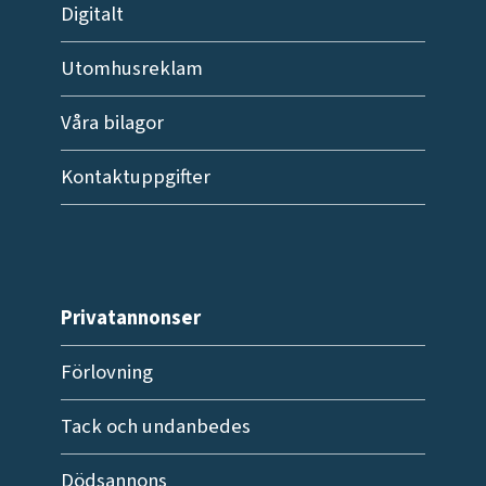
Digitalt
Utomhusreklam
Våra bilagor
Kontaktuppgifter
Privatannonser
Förlovning
Tack och undanbedes
Dödsannons