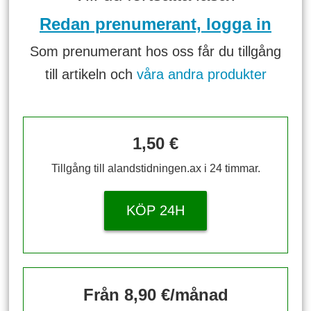
Redan prenumerant, logga in
Som prenumerant hos oss får du tillgång
till artikeln och
våra andra produkter
1,50 €
Tillgång till alandstidningen.ax i 24 timmar.
KÖP 24H
Från 8,90 €/månad