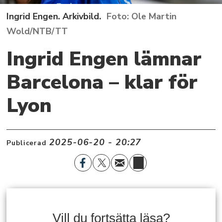
Ingrid Engen. Arkivbild.
Ole Martin
Wold/NTB/TT
Ingrid Engen lämnar
Barcelona – klar för
Lyon
2025-06-20 - 20:27
Publicerad
Vill du fortsätta läsa?