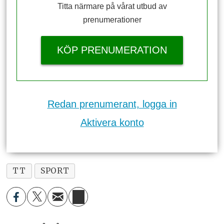
Titta närmare på vårat utbud av
prenumerationer
KÖP PRENUMERATION
Redan prenumerant, logga in
Aktivera konto
TT
SPORT