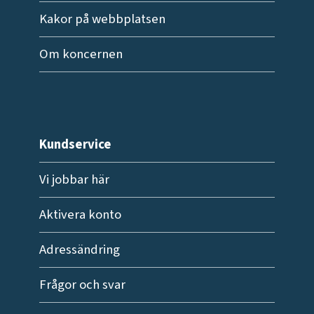
Kakor på webbplatsen
Om koncernen
Kundservice
Vi jobbar här
Aktivera konto
Adressändring
Frågor och svar