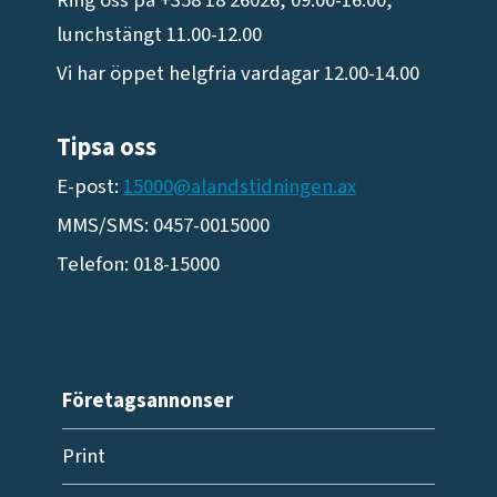
lunchstängt 11.00-12.00
Vi har öppet helgfria vardagar 12.00-14.00
Tipsa oss
E-post:
15000@alandstidningen.ax
MMS/SMS: 0457-0015000
Telefon: 018-15000
Företagsannonser
Print