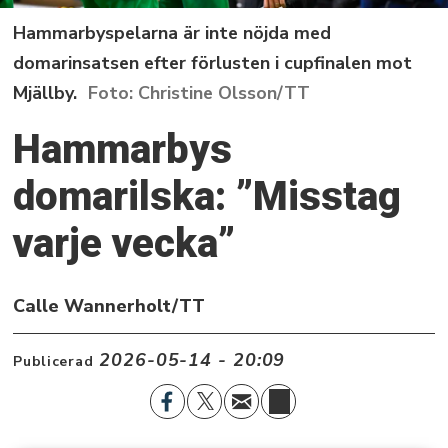
Hammarbyspelarna är inte nöjda med
domarinsatsen efter förlusten i cupfinalen mot
Mjällby.
Christine Olsson/TT
Hammarbys
domarilska: ”Misstag
varje vecka”
Calle Wannerholt/TT
2026-05-14 - 20:09
Publicerad