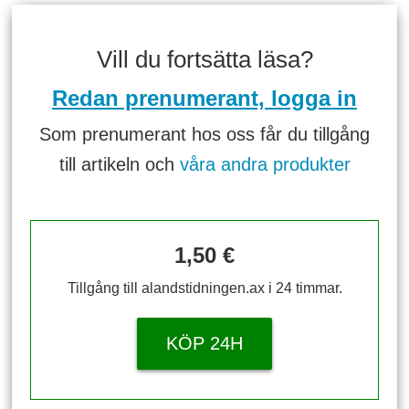
Vill du fortsätta läsa?
Redan prenumerant, logga in
Som prenumerant hos oss får du tillgång
till artikeln och
våra andra produkter
1,50 €
Tillgång till alandstidningen.ax i 24 timmar.
KÖP 24H