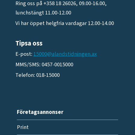
Ring oss på +358 18 26026, 09.00-16.00,
lunchstängt 11.00-12.00
Vi har öppet helgfria vardagar 12.00-14.00
Tipsa oss
E-post:
15000@alandstidningen.ax
MMS/SMS: 0457-0015000
Telefon: 018-15000
Företagsannonser
Print