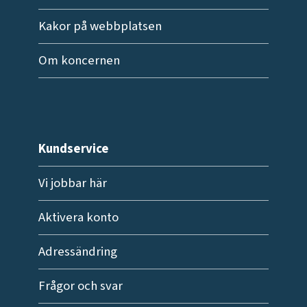
Kakor på webbplatsen
Om koncernen
Kundservice
Vi jobbar här
Aktivera konto
Adressändring
Frågor och svar