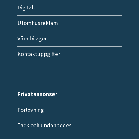
Digitalt
Utomhusreklam
Våra bilagor
Kontaktuppgifter
Privatannonser
Förlovning
Tack och undanbedes