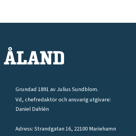
Grundad 1891 av Julius Sundblom.
Vd, chefredaktör och ansvarig utgivare:
Daniel Dahlén
Adress: Strandgatan 16, 22100 Mariehamn