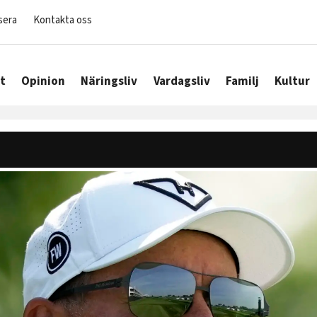
sera
Kontakta oss
t
Opinion
Näringsliv
Vardagsliv
Familj
Kultur