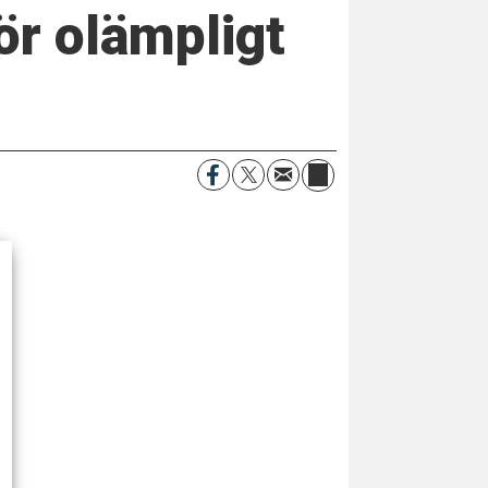
ör olämpligt