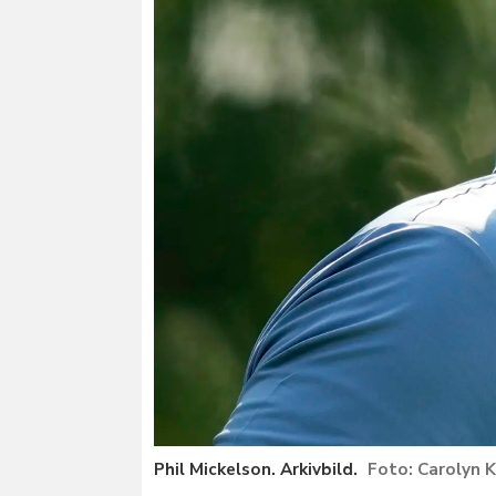
Phil Mickelson. Arkivbild.
Carolyn 