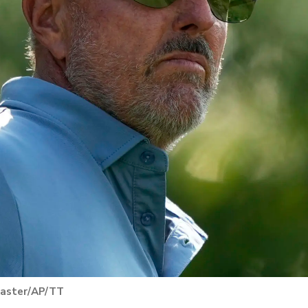
Kaster/AP/TT