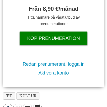
Från 8,90 €/månad
Titta närmare på vårat utbud av
prenumerationer
KÖP PRENUMERATION
Redan prenumerant, logga in
Aktivera konto
TT
KULTUR