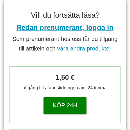
Vill du fortsätta läsa?
Redan prenumerant, logga in
Som prenumerant hos oss får du tillgång
till artikeln och
våra andra produkter
1,50 €
Tillgång till alandstidningen.ax i 24 timmar.
KÖP 24H