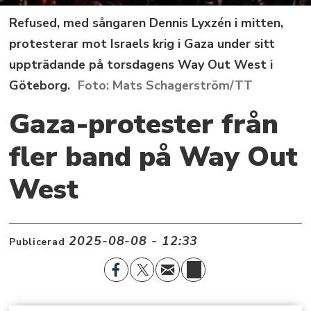
Refused, med sångaren Dennis Lyxzén i mitten,
protesterar mot Israels krig i Gaza under sitt
uppträdande på torsdagens Way Out West i
Göteborg.
Mats Schagerström/TT
Gaza-protester från
fler band på Way Out
West
2025-08-08 - 12:33
Publicerad