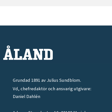
Grundad 1891 av Julius Sundblom.
Vd, chefredaktör och ansvarig utgivare:
Daniel Dahlén