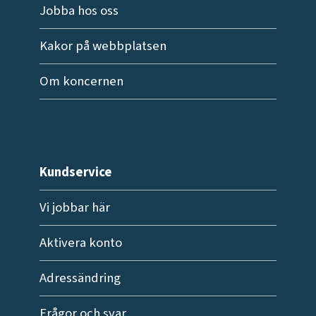
Jobba hos oss
Kakor på webbplatsen
Om koncernen
Kundservice
Vi jobbar här
Aktivera konto
Adressändring
Frågor och svar