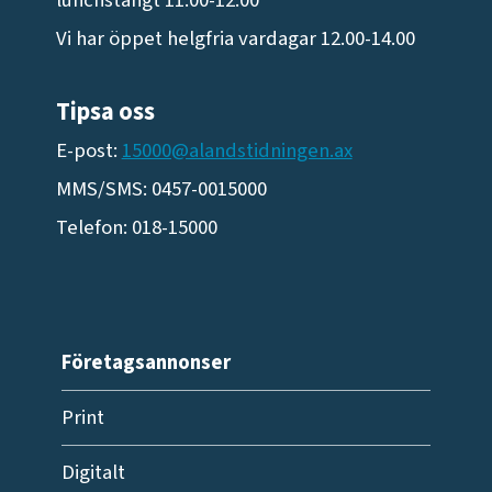
Vi har öppet helgfria vardagar 12.00-14.00
Tipsa oss
E-post:
15000@alandstidningen.ax
MMS/SMS: 0457-0015000
Telefon: 018-15000
Företagsannonser
Print
Digitalt