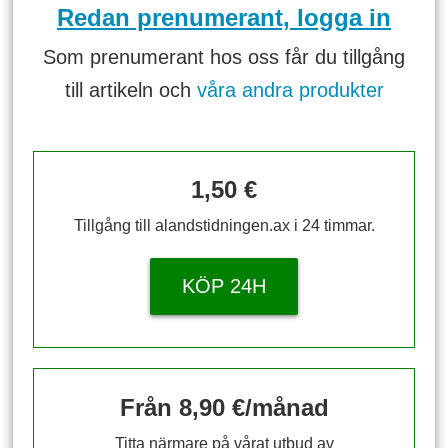
Redan prenumerant, logga in
Som prenumerant hos oss får du tillgång
till artikeln och
våra andra produkter
1,50 €
Tillgång till alandstidningen.ax i 24 timmar.
KÖP 24H
Från 8,90 €/månad
Titta närmare på vårat utbud av