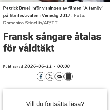
Patrick Bruel inför visningen av filmen ”A family”
på filmfestivalen i Venedig 2017.
Domenico Stinellis/AP/TT
Fransk sångare åtalas
för våldtäkt
2026-06-11 - 00:00
Publicerad
Vill du fortsätta läsa?