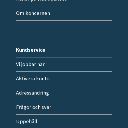
Om koncernen
Kundservice
Vi jobbar här
Aktivera konto
Adressändring
Frågor och svar
Uppehåll