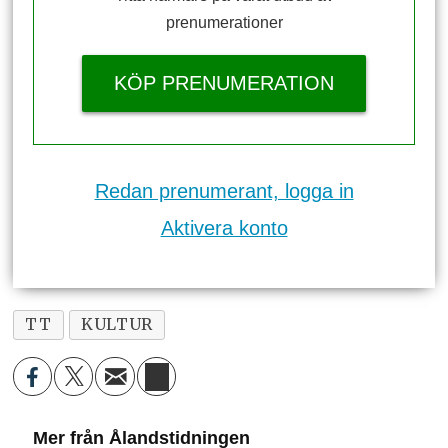
prenumerationer
KÖP PRENUMERATION
Redan prenumerant, logga in
Aktivera konto
TT
KULTUR