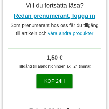
Vill du fortsätta läsa?
Redan prenumerant, logga in
Som prenumerant hos oss får du tillgång
till artikeln och
våra andra produkter
1,50 €
Tillgång till alandstidningen.ax i 24 timmar.
KÖP 24H