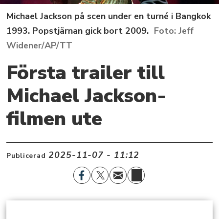
Michael Jackson på scen under en turné i Bangkok
1993. Popstjärnan gick bort 2009.
Jeff
Widener/AP/TT
Första trailer till
Michael Jackson-
filmen ute
2025-11-07 - 11:12
Publicerad