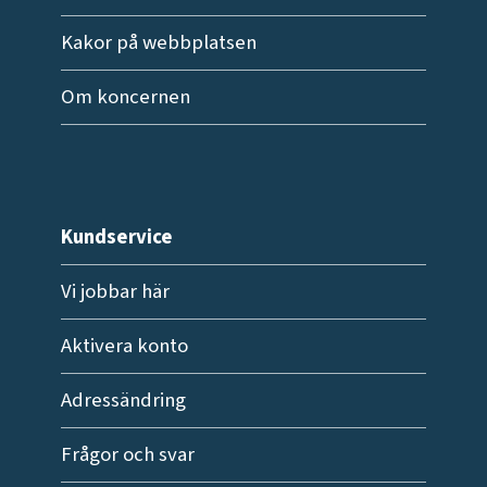
Kakor på webbplatsen
Om koncernen
Kundservice
Vi jobbar här
Aktivera konto
Adressändring
Frågor och svar