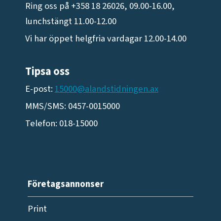
Ring oss på +358 18 26026, 09.00-16.00,
lunchstängt 11.00-12.00
Vi har öppet helgfria vardagar 12.00-14.00
Tipsa oss
E-post:
15000@alandstidningen.ax
MMS/SMS: 0457-0015000
Telefon: 018-15000
Företagsannonser
Print