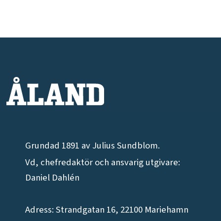
Grundad 1891 av Julius Sundblom.
Vd, chefredaktör och ansvarig utgivare:
Daniel Dahlén
Adress: Strandgatan 16, 22100 Mariehamn