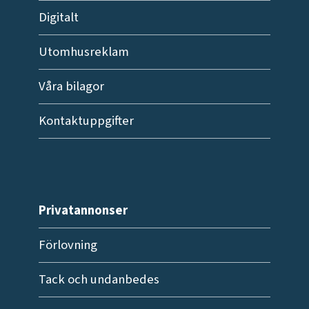
Digitalt
Utomhusreklam
Våra bilagor
Kontaktuppgifter
Privatannonser
Förlovning
Tack och undanbedes