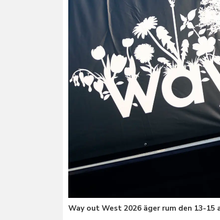
Way out West 2026 äger rum den 13-15 