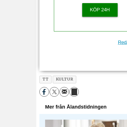
KÖP 24H
Reda
TT
KULTUR