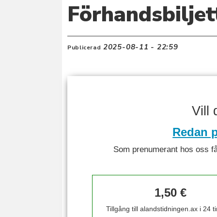
Förhandsbiljet
2025-08-11 - 22:59
Publicerad
Vill
Redan p
Som prenumerant hos oss får 
1,50 €
Tillgång till alandstidningen.ax i 24 