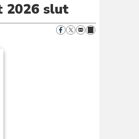
t 2026 slut