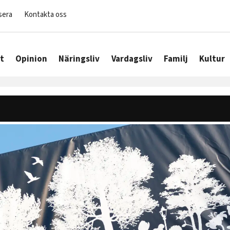
sera
Kontakta oss
t
Opinion
Näringsliv
Vardagsliv
Familj
Kultur