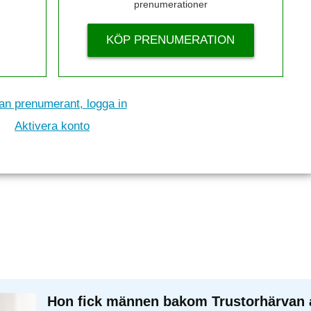
prenumerationer
KÖP PRENUMERATION
n prenumerant, logga in
Aktivera konto