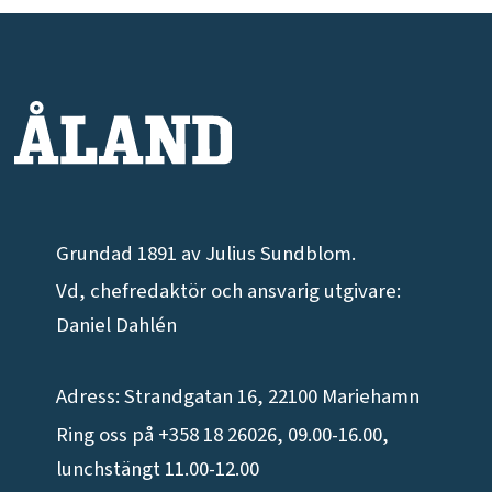
Grundad 1891 av Julius Sundblom.
Vd, chefredaktör och ansvarig utgivare:
Daniel Dahlén
Adress: Strandgatan 16, 22100 Mariehamn
Ring oss på +358 18 26026, 09.00-16.00,
lunchstängt 11.00-12.00