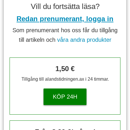
Vill du fortsätta läsa?
Redan prenumerant, logga in
Som prenumerant hos oss får du tillgång
till artikeln och
våra andra produkter
1,50 €
Tillgång till alandstidningen.ax i 24 timmar.
KÖP 24H