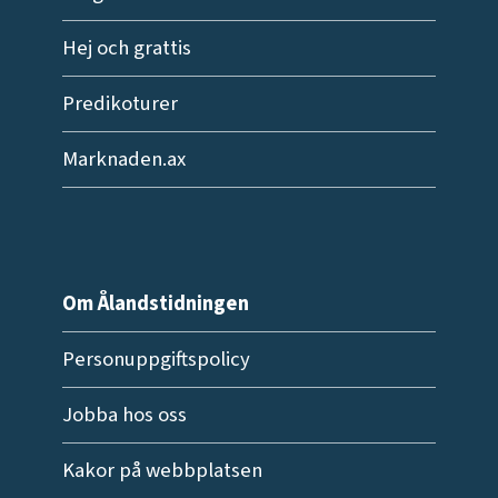
Hej och grattis
Predikoturer
Marknaden.ax
Om Ålandstidningen
Personuppgiftspolicy
Jobba hos oss
Kakor på webbplatsen