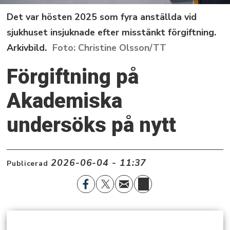
Det var hösten 2025 som fyra anställda vid
sjukhuset insjuknade efter misstänkt förgiftning.
Arkivbild.
Christine Olsson/TT
Förgiftning på
Akademiska
undersöks på nytt
2026-06-04 - 11:37
Publicerad