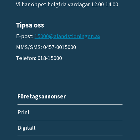
Vi har öppet helgfria vardagar 12.00-14.00
Tipsa oss
E-post:
15000@alandstidningen.ax
MMS/SMS: 0457-0015000
Telefon: 018-15000
Företagsannonser
Print
Digitalt