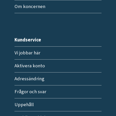
Om koncernen
Kundservice
Vi jobbar här
Aktivera konto
Adressändring
Frågor och svar
Uppehåll