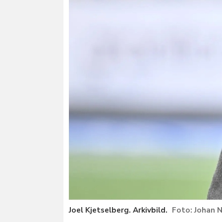
Joel Kjetselberg. Arkivbild.
Johan 