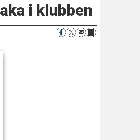
baka i klubben