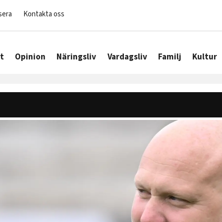
sera
Kontakta oss
t
Opinion
Näringsliv
Vardagsliv
Familj
Kultur