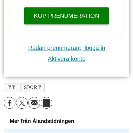
KÖP PRENUMERATION
Redan prenumerant, logga in
Aktivera konto
TT
SPORT