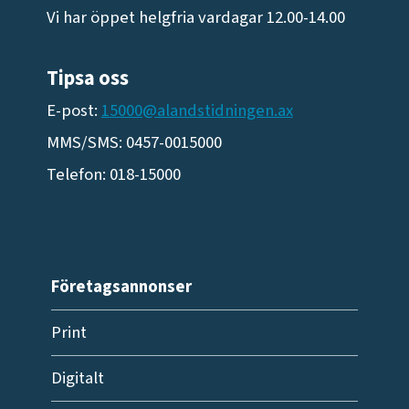
Vi har öppet helgfria vardagar 12.00-14.00
Tipsa oss
E-post:
15000@alandstidningen.ax
MMS/SMS: 0457-0015000
Telefon: 018-15000
Företagsannonser
Print
Digitalt