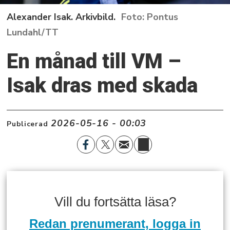
Alexander Isak. Arkivbild.
Pontus
Lundahl/TT
En månad till VM –
Isak dras med skada
2026-05-16 - 00:03
Publicerad
Vill du fortsätta läsa?
Redan prenumerant, logga in