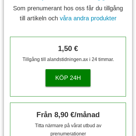
Som prenumerant hos oss får du tillgång
till artikeln och
våra andra produkter
1,50 €
Tillgång till alandstidningen.ax i 24 timmar.
KÖP 24H
Från 8,90 €/månad
Titta närmare på vårat utbud av
prenumerationer