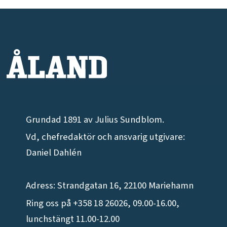
Grundad 1891 av Julius Sundblom.
Vd, chefredaktör och ansvarig utgivare:
Daniel Dahlén
Adress: Strandgatan 16, 22100 Mariehamn
Ring oss på +358 18 26026, 09.00-16.00,
lunchstängt 11.00-12.00