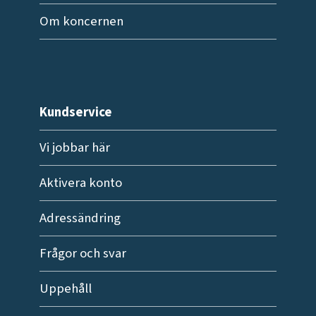
Om koncernen
Kundservice
Vi jobbar här
Aktivera konto
Adressändring
Frågor och svar
Uppehåll