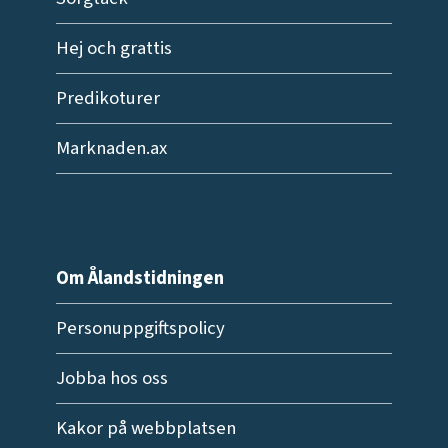
Hej och grattis
Predikoturer
Marknaden.ax
Om Ålandstidningen
Personuppgiftspolicy
Jobba hos oss
Kakor på webbplatsen