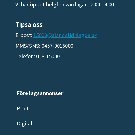
Vi har öppet helgfria vardagar 12.00-14.00
Tipsa oss
E-post:
15000@alandstidningen.ax
MMS/SMS: 0457-0015000
Telefon: 018-15000
Företagsannonser
Print
Digitalt