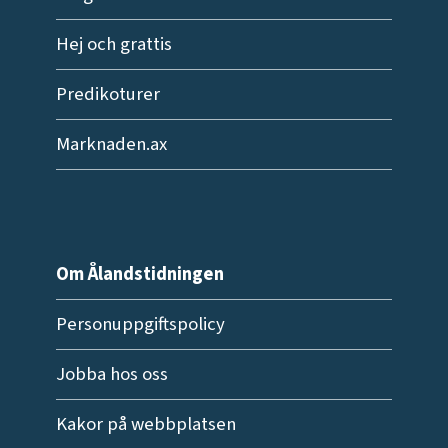
Hej och grattis
Predikoturer
Marknaden.ax
Om Ålandstidningen
Personuppgiftspolicy
Jobba hos oss
Kakor på webbplatsen