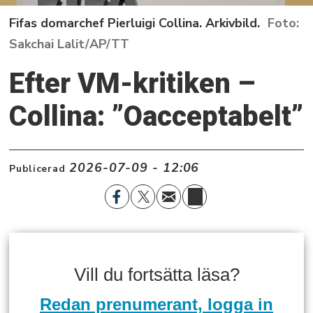
Fifas domarchef Pierluigi Collina. Arkivbild.
Sakchai Lalit/AP/TT
Efter VM-kritiken –
Collina: ”Oacceptabelt”
2026-07-09 - 12:06
Publicerad
Vill du fortsätta läsa?
Redan prenumerant, logga in