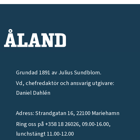
Grundad 1891 av Julius Sundblom.
Vd, chefredaktör och ansvarig utgivare:
Daniel Dahlén
Adress: Strandgatan 16, 22100 Mariehamn
Ring oss på +358 18 26026, 09.00-16.00,
lunchstängt 11.00-12.00