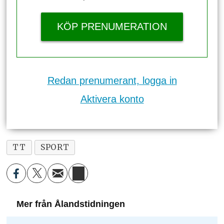
KÖP PRENUMERATION
Redan prenumerant, logga in
Aktivera konto
TT
SPORT