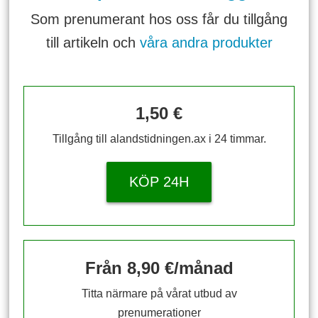
Som prenumerant hos oss får du tillgång
till artikeln och
våra andra produkter
1,50 €
Tillgång till alandstidningen.ax i 24 timmar.
KÖP 24H
Från 8,90 €/månad
Titta närmare på vårat utbud av
prenumerationer