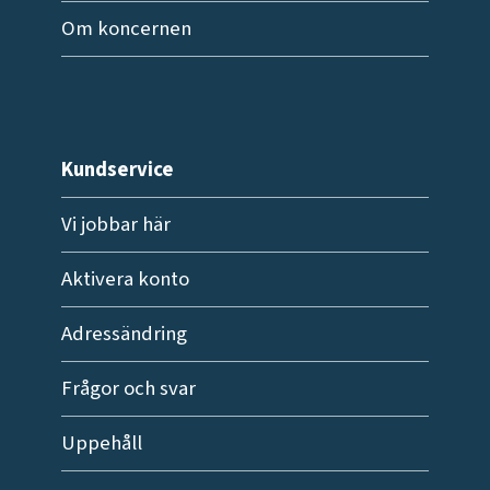
Om koncernen
Kundservice
Vi jobbar här
Aktivera konto
Adressändring
Frågor och svar
Uppehåll