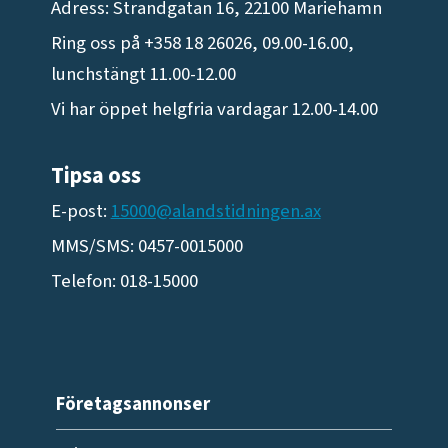
Adress: Strandgatan 16, 22100 Mariehamn
Ring oss på +358 18 26026, 09.00-16.00,
lunchstängt 11.00-12.00
Vi har öppet helgfria vardagar 12.00-14.00
Tipsa oss
E-post:
15000@alandstidningen.ax
MMS/SMS: 0457-0015000
Telefon: 018-15000
Företagsannonser