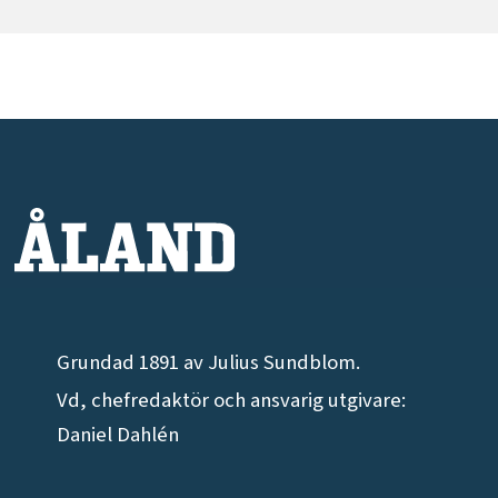
Grundad 1891 av Julius Sundblom.
Vd, chefredaktör och ansvarig utgivare:
Daniel Dahlén