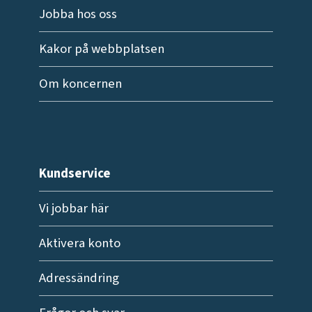
Jobba hos oss
Kakor på webbplatsen
Om koncernen
Kundservice
Vi jobbar här
Aktivera konto
Adressändring