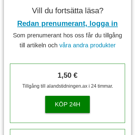
Vill du fortsätta läsa?
Redan prenumerant, logga in
Som prenumerant hos oss får du tillgång
till artikeln och
våra andra produkter
1,50 €
Tillgång till alandstidningen.ax i 24 timmar.
KÖP 24H