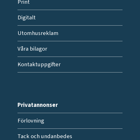
Print
Digitalt
Utomhusreklam
Våra bilagor
Kontaktuppgifter
Privatannonser
Förlovning
Tack och undanbedes