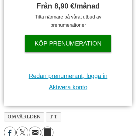
Från 8,90 €/månad
Titta närmare på vårat utbud av
prenumerationer
KÖP PRENUMERATION
Redan prenumerant, logga in
Aktivera konto
OMVÄRLDEN
TT