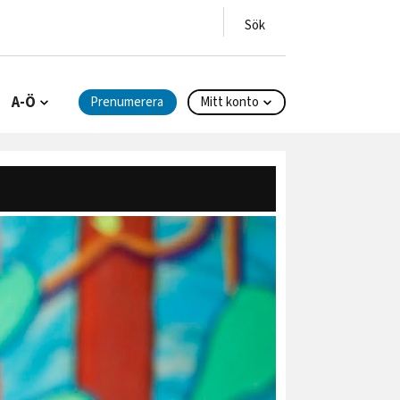
A-Ö
Prenumerera
Mitt konto