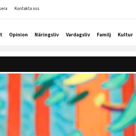
sera
Kontakta oss
t
Opinion
Näringsliv
Vardagsliv
Familj
Kultur