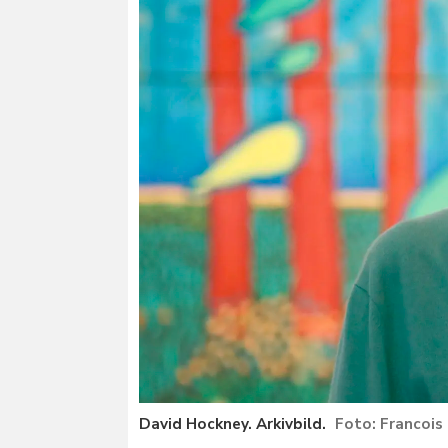
David Hockney. Arkivbild.
Francois