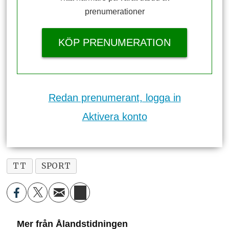
prenumerationer
KÖP PRENUMERATION
Redan prenumerant, logga in
Aktivera konto
TT
SPORT