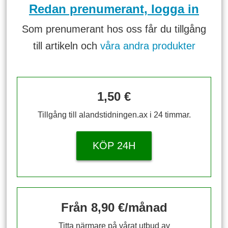
Redan prenumerant, logga in
Som prenumerant hos oss får du tillgång
till artikeln och
våra andra produkter
1,50 €
Tillgång till alandstidningen.ax i 24 timmar.
KÖP 24H
Från 8,90 €/månad
Titta närmare på vårat utbud av