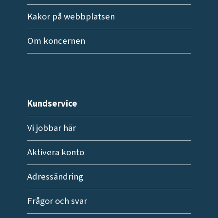
Kakor på webbplatsen
Om koncernen
Kundservice
Vi jobbar här
Aktivera konto
Adressändring
Frågor och svar