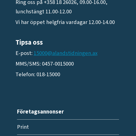
Ring oss på +358 18 26026, 09.00-16.00,
lunchstängt 11.00-12.00
Vi har öppet helgfria vardagar 12.00-14.00
Tipsa oss
E-post:
15000@alandstidningen.ax
MMS/SMS: 0457-0015000
Telefon: 018-15000
Företagsannonser
Print