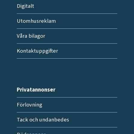
Digitalt
Utomhusreklam
Våra bilagor
Kontaktuppgifter
Privatannonser
Förlovning
Tack och undanbedes