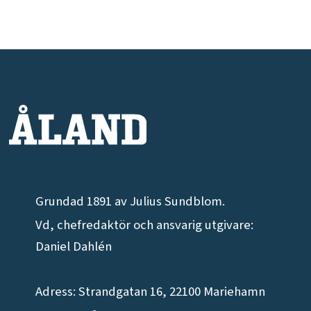
Grundad 1891 av Julius Sundblom.
Vd, chefredaktör och ansvarig utgivare:
Daniel Dahlén
Adress: Strandgatan 16, 22100 Mariehamn