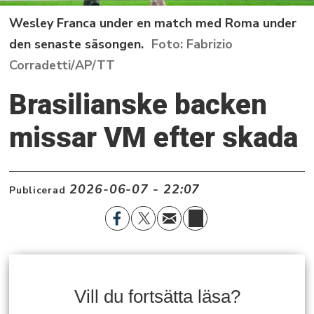
Wesley Franca under en match med Roma under
den senaste säsongen.
Fabrizio
Corradetti/AP/TT
Brasilianske backen
missar VM efter skada
2026-06-07 - 22:07
Publicerad
Vill du fortsätta läsa?