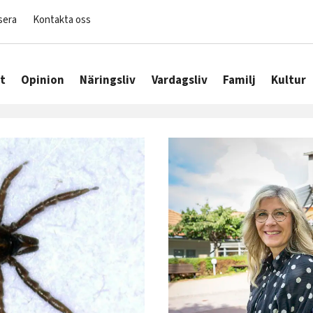
sera
Kontakta oss
t
Opinion
Näringsliv
Vardagsliv
Familj
Kultur