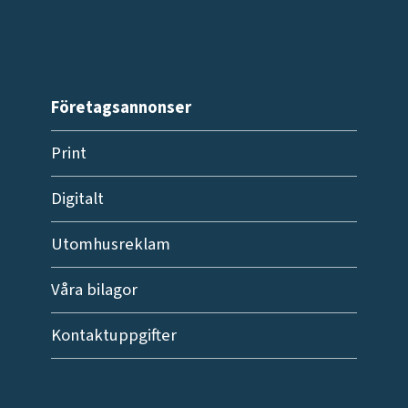
Företagsannonser
Print
Digitalt
Utomhusreklam
Våra bilagor
Kontaktuppgifter