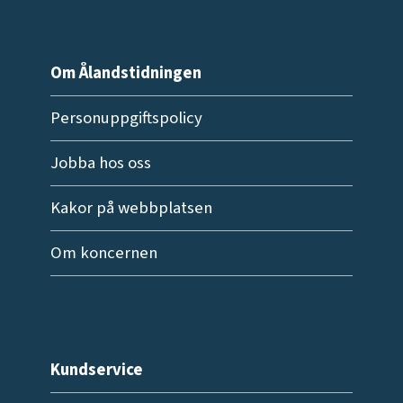
Om Ålandstidningen
Personuppgiftspolicy
Jobba hos oss
Kakor på webbplatsen
Om koncernen
Kundservice