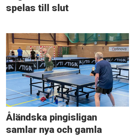
spelas till slut
Åländska pingisligan
samlar nya och gamla