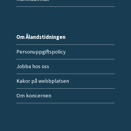
Om Ålandstidningen
Personuppgiftspolicy
Jobba hos oss
Kakor på webbplatsen
Om koncernen