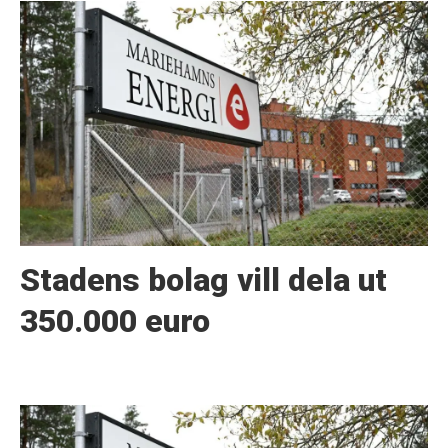
Stadens bolag vill dela ut
350.000 euro