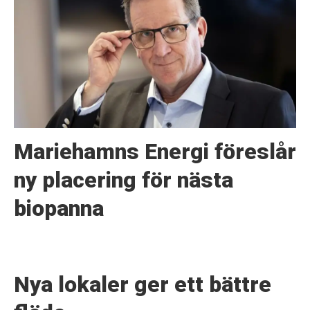
Mariehamns Energi föreslår
ny placering för nästa
biopanna
Nya lokaler ger ett bättre