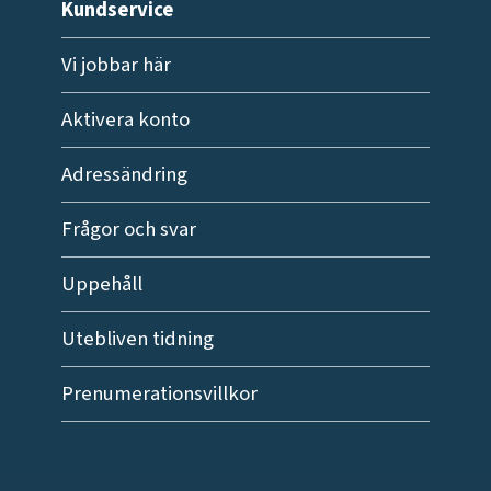
Kundservice
Vi jobbar här
Aktivera konto
Adressändring
Frågor och svar
Uppehåll
Utebliven tidning
Prenumerationsvillkor