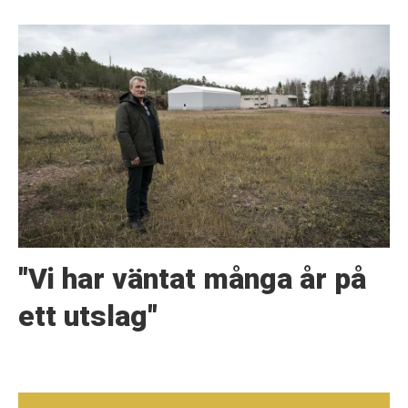
"Vi har väntat många år på
ett utslag"