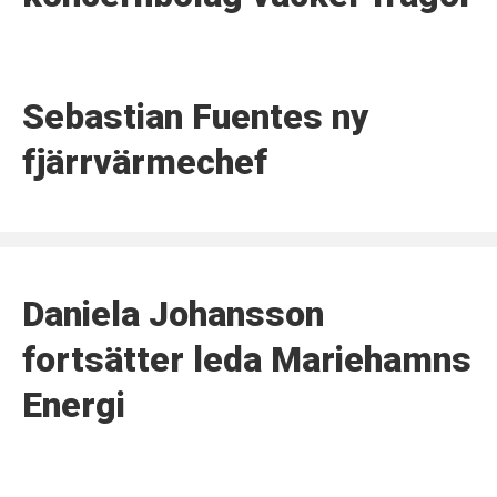
Sebastian Fuentes ny
fjärrvärmechef
Daniela Johansson
fortsätter leda Mariehamns
Energi