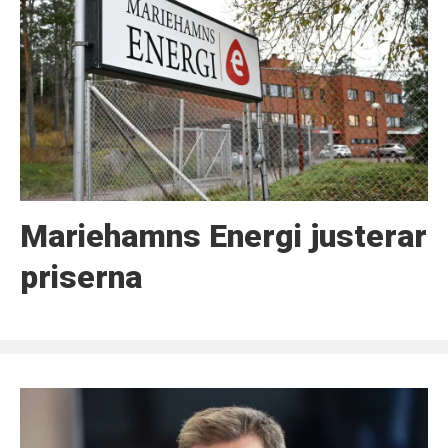
Mariehamns Energi justerar
priserna