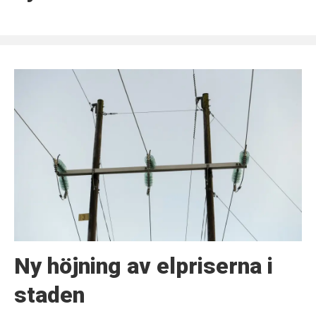
Ny höjning av elpriserna i
staden