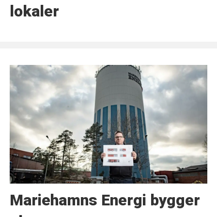
lokaler
Mariehamns Energi bygger