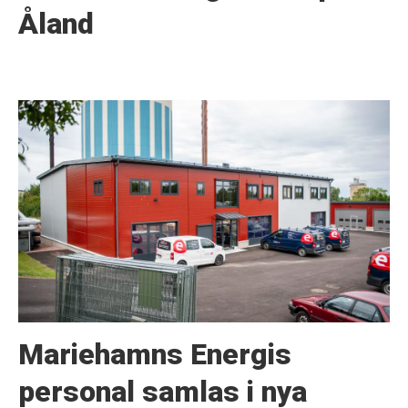
Åland
Mariehamns Energis
personal samlas i nya