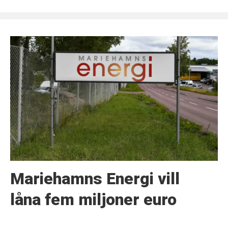
Mariehamns Energi vill
låna fem miljoner euro