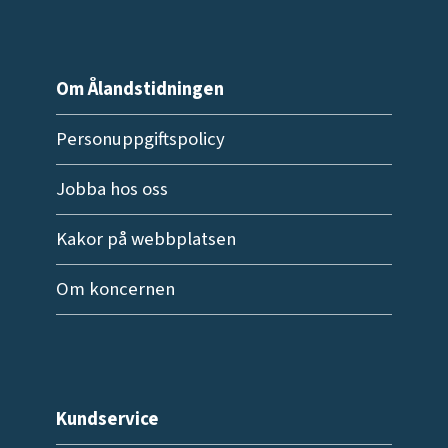
Om Ålandstidningen
Personuppgiftspolicy
Jobba hos oss
Kakor på webbplatsen
Om koncernen
Kundservice