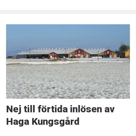
Nej till förtida inlösen av
Haga Kungsgård