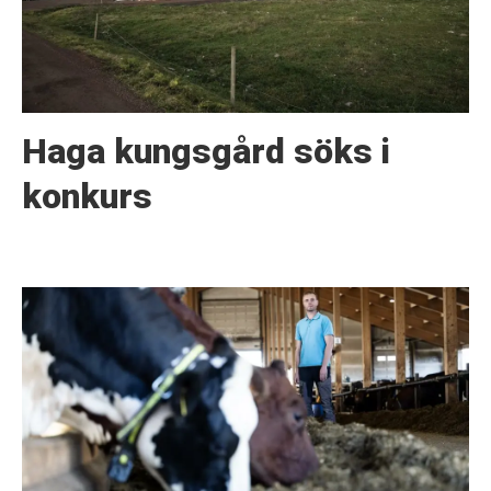
Haga kungsgård söks i
konkurs