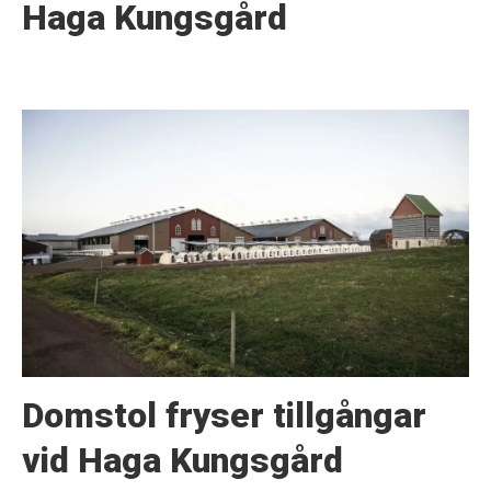
Haga Kungsgård
Domstol fryser tillgångar
vid Haga Kungsgård