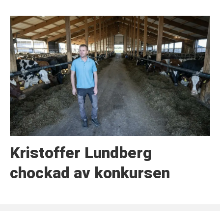
Kristoffer Lundberg
chockad av konkursen