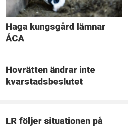
Haga kungsgård lämnar
ÅCA
Hovrätten ändrar inte
kvarstadsbeslutet
LR följer situationen på