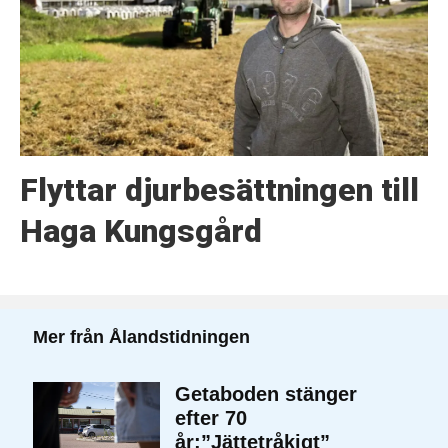
Flyttar djurbesättningen till
Haga Kungsgård