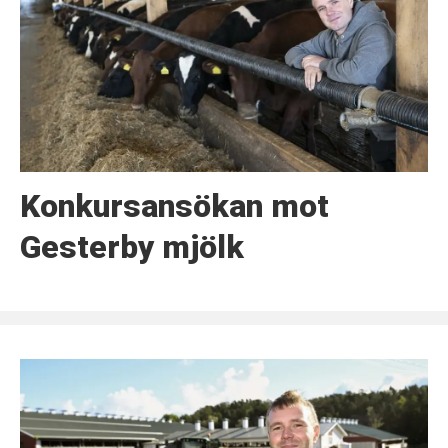
Konkursansökan mot
Gesterby mjölk