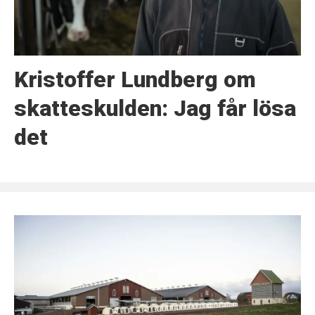
Kristoffer Lundberg om
skatteskulden: Jag får lösa
det