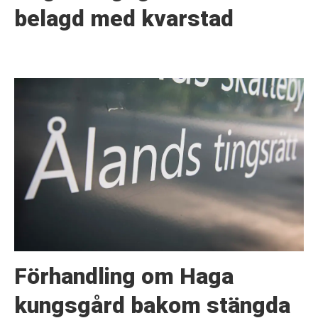
belagd med kvarstad
Förhandling om Haga
kungsgård bakom stängda