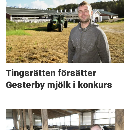
Tingsrätten försätter
Gesterby mjölk i konkurs