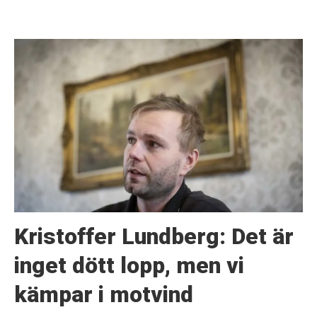
Kristoffer Lundberg: Det är
inget dött lopp, men vi
kämpar i motvind