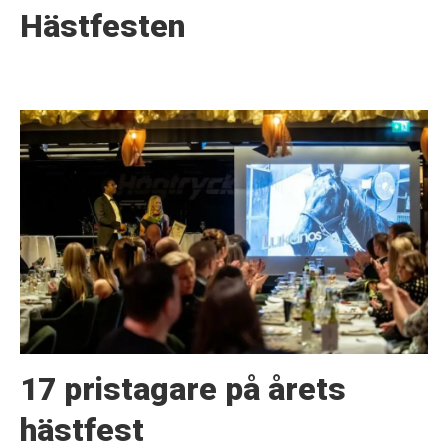
Hästfesten
17 pristagare på årets
hästfest