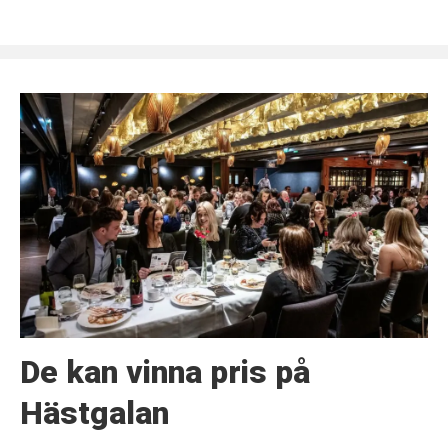
De kan vinna pris på
Hästgalan