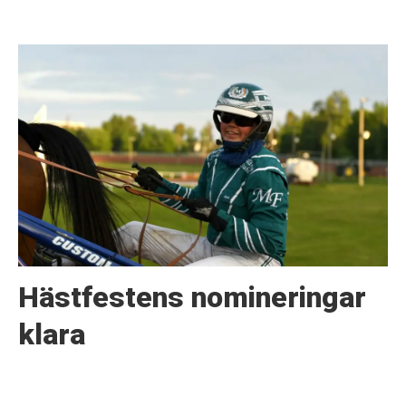
Hästfestens nomineringar
klara