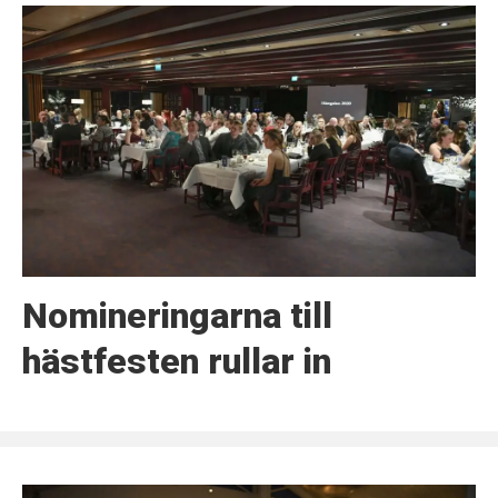
Nomineringarna till
hästfesten rullar in