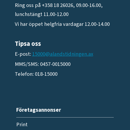
Ring oss på +358 18 26026, 09.00-16.00,
lunchstängt 11.00-12.00
Vi har öppet helgfria vardagar 12.00-14.00
Tipsa oss
E-post:
15000@alandstidningen.ax
MMS/SMS: 0457-0015000
Telefon: 018-15000
Företagsannonser
Print