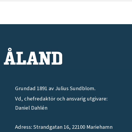
Grundad 1891 av Julius Sundblom.
Vd, chefredaktör och ansvarig utgivare:
Daniel Dahlén
Adress: Strandgatan 16, 22100 Mariehamn