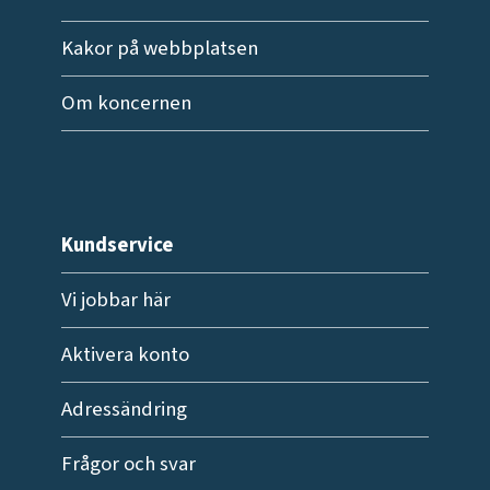
Kakor på webbplatsen
Om koncernen
Kundservice
Vi jobbar här
Aktivera konto
Adressändring
Frågor och svar