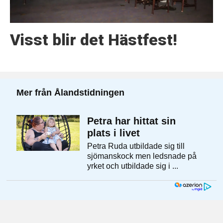
Visst blir det Hästfest!