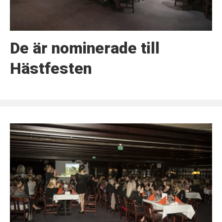
De är nominerade till
Hästfesten