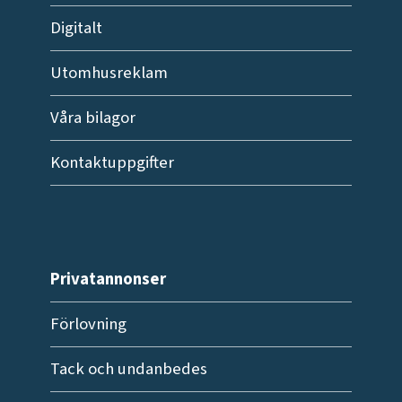
Digitalt
Utomhusreklam
Våra bilagor
Kontaktuppgifter
Privatannonser
Förlovning
Tack och undanbedes