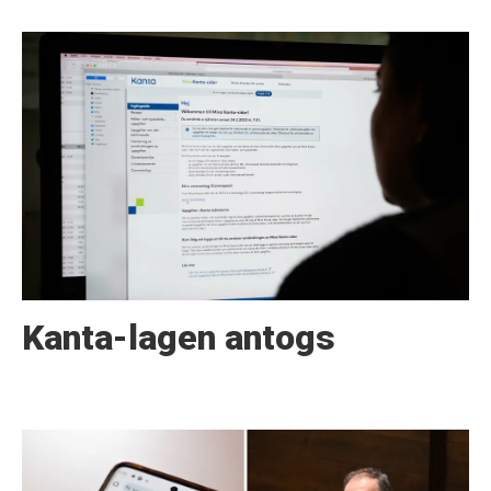
Kanta-lagen antogs