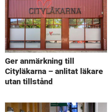
Ger anmärkning till
Cityläkarna – anlitat läkare
utan tillstånd