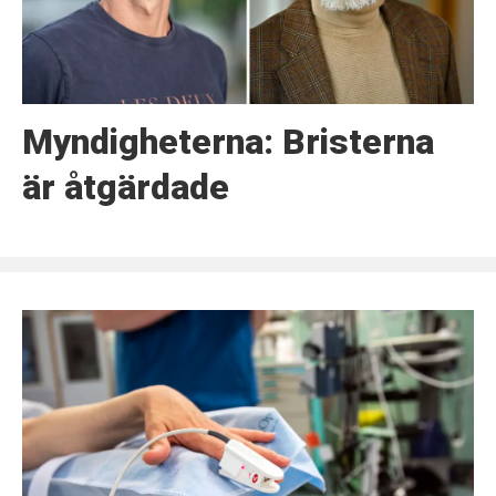
Myndigheterna: Bristerna
är åtgärdade