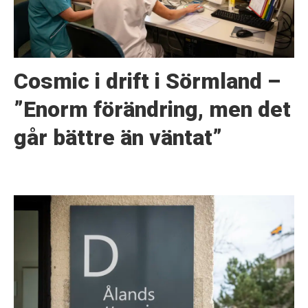
Cosmic i drift i Sörmland –
”Enorm förändring, men det
går bättre än väntat”