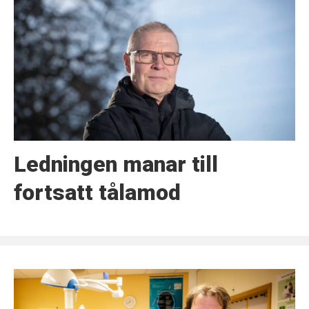
Ledningen manar till
fortsatt tålamod