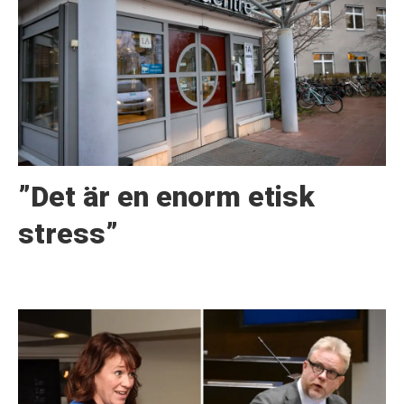
”Det är en enorm etisk
stress”