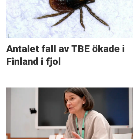
Antalet fall av TBE ökade i
Finland i fjol