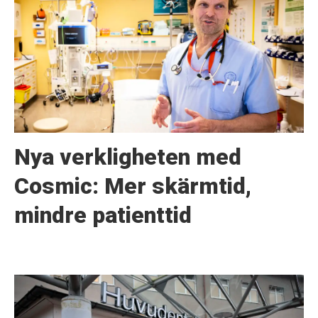
Nya verkligheten med
Cosmic: Mer skärmtid,
mindre patienttid