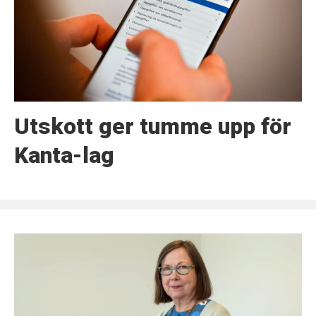
Utskott ger tumme upp för
Kanta-lag