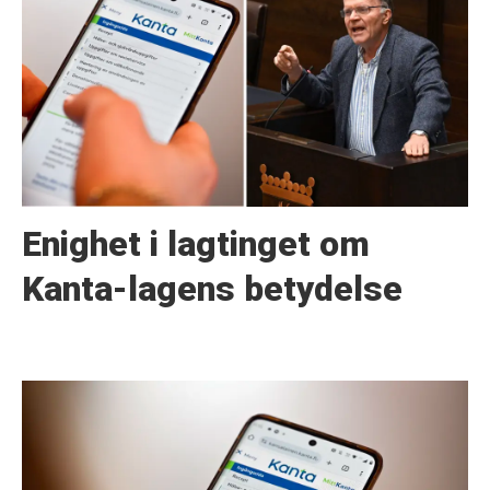
Enighet i lagtinget om
Kanta-lagens betydelse