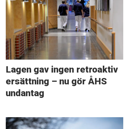
Lagen gav ingen retroaktiv
ersättning – nu gör ÅHS
undantag