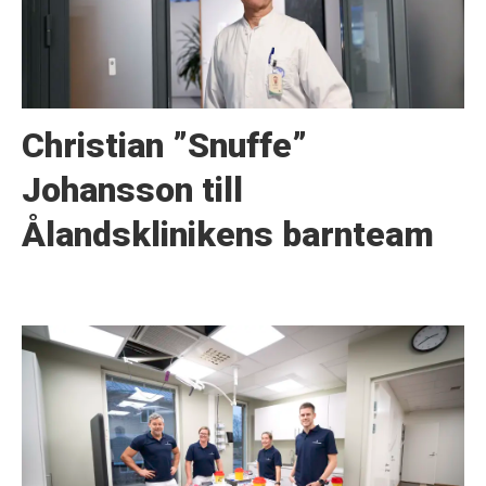
Christian ”Snuffe”
Johansson till
Ålandsklinikens barnteam