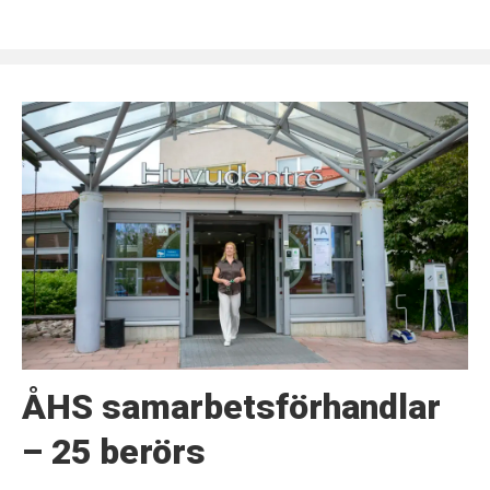
ÅHS samarbetsförhandlar
– 25 berörs