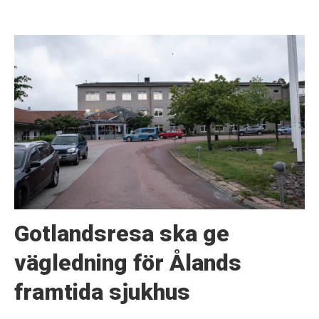
Gotlandsresa ska ge
vägledning för Ålands
framtida sjukhus