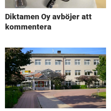
Diktamen Oy avböjer att
kommentera