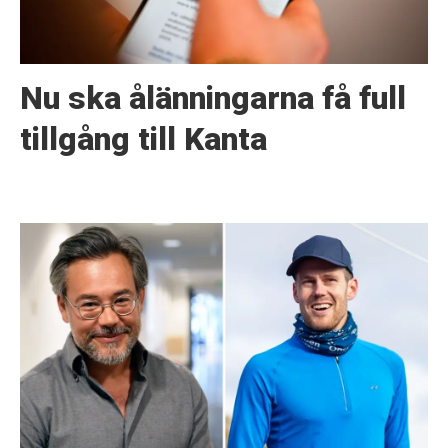
Nu ska ålänningarna få full
tillgång till Kanta