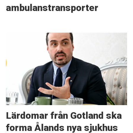
ambulanstransporter
Lärdomar från Gotland ska
forma Ålands nya sjukhus