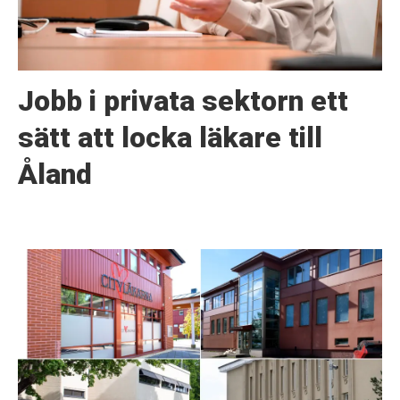
Jobb i privata sektorn ett
sätt att locka läkare till
Åland