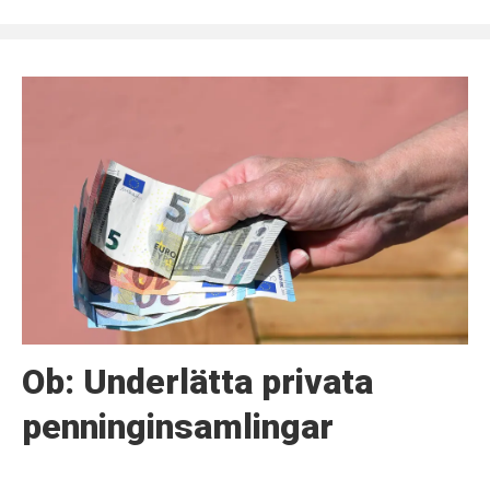
Ob: Underlätta privata
penninginsamlingar