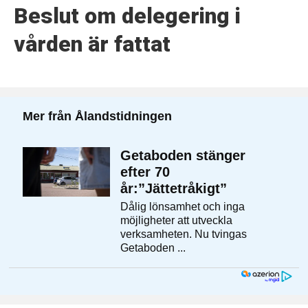
Beslut om delegering i
vården är fattat