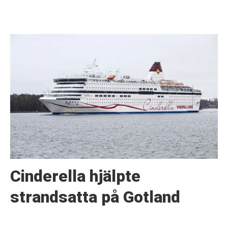
Cinderella hjälpte
strandsatta på Gotland