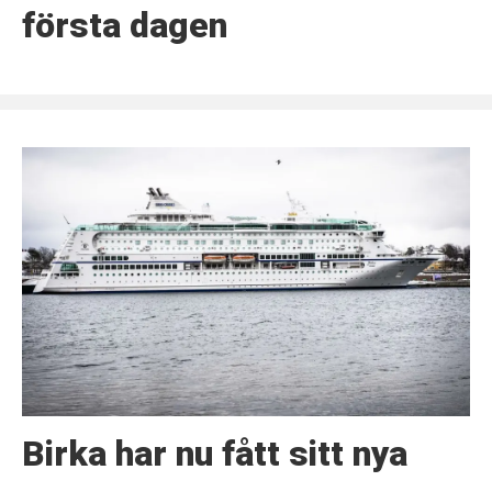
första dagen
Birka har nu fått sitt nya