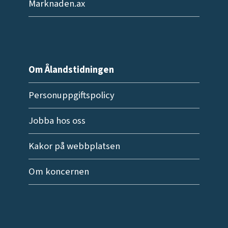
Marknaden.ax
Om Ålandstidningen
Personuppgiftspolicy
Jobba hos oss
Kakor på webbplatsen
Om koncernen