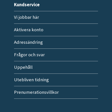
Kundservice
Vi jobbar här
Aktivera konto
Adressändring
Frågor och svar
Uppehåll
Utebliven tidning
Prenumerationsvillkor