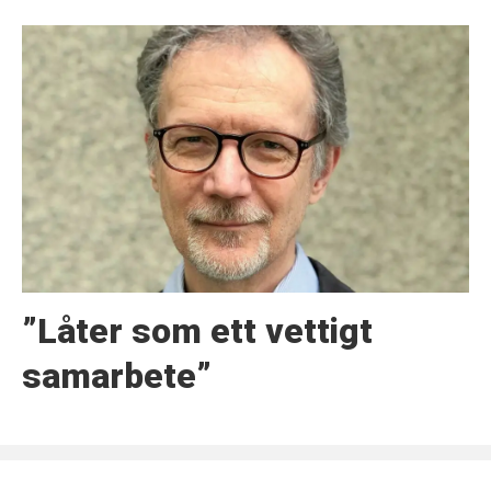
”Låter som ett vettigt
samarbete”