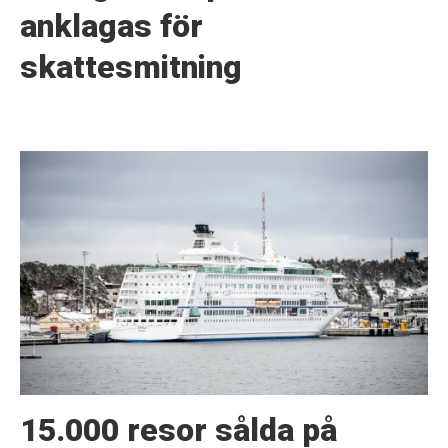
anklagas för
skattesmitning
15.000 resor sålda på