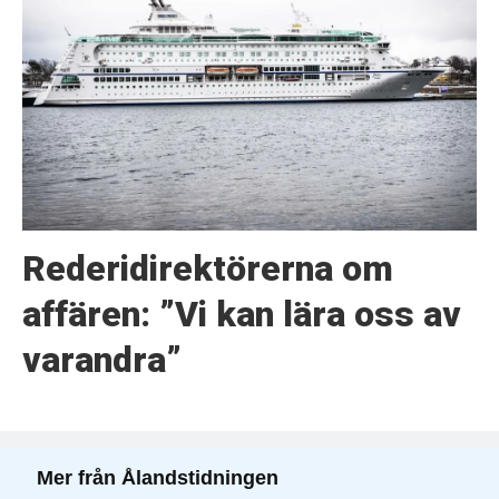
Rederidirektörerna om
affären: ”Vi kan lära oss av
varandra”