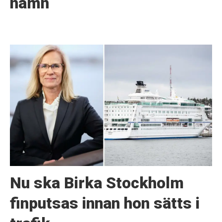
namn
Nu ska Birka Stockholm
finputsas innan hon sätts i