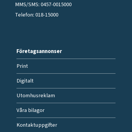
MMS/SMS: 0457-0015000
Telefon: 018-15000
Företagsannonser
Print
Digitalt
Utomhusreklam
Våra bilagor
Kontaktuppgifter