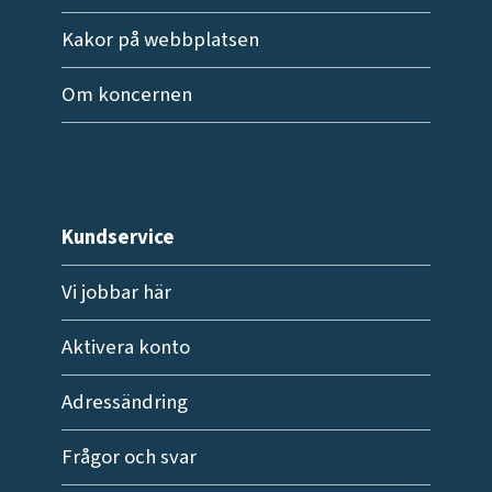
Kakor på webbplatsen
Om koncernen
Kundservice
Vi jobbar här
Aktivera konto
Adressändring
Frågor och svar