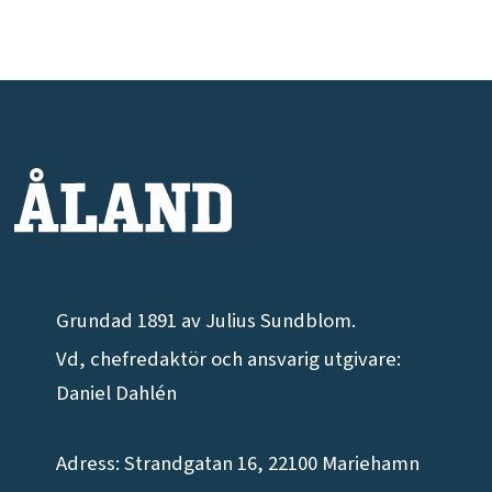
Grundad 1891 av Julius Sundblom.
Vd, chefredaktör och ansvarig utgivare:
Daniel Dahlén
Adress: Strandgatan 16, 22100 Mariehamn