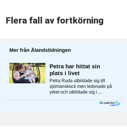
Flera fall av fortkörning