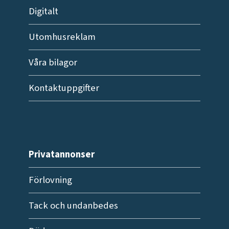
Digitalt
Utomhusreklam
Våra bilagor
Kontaktuppgifter
Privatannonser
Förlovning
Tack och undanbedes