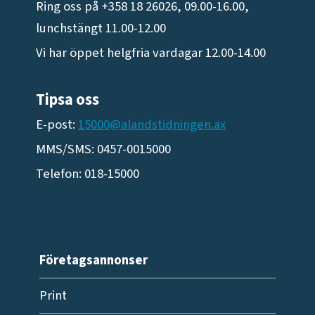
Ring oss på +358 18 26026, 09.00-16.00,
lunchstängt 11.00-12.00
Vi har öppet helgfria vardagar 12.00-14.00
Tipsa oss
E-post:
15000@alandstidningen.ax
MMS/SMS: 0457-0015000
Telefon: 018-15000
Företagsannonser
Print