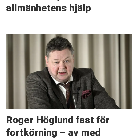
allmänhetens hjälp
Roger Höglund fast för
fortkörning – av med