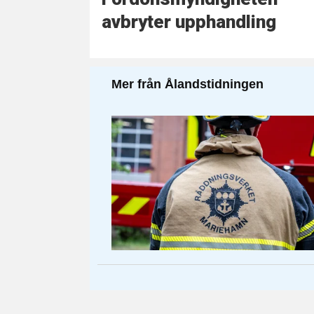
avbryter upphandling