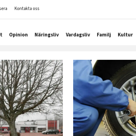
sera
Kontakta oss
t
Opinion
Näringsliv
Vardagsliv
Familj
Kultur