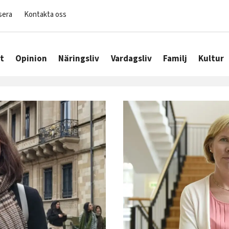
sera
Kontakta oss
t
Opinion
Näringsliv
Vardagsliv
Familj
Kultur