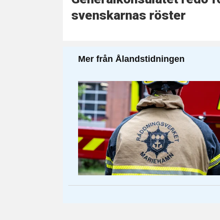
svenskarnas röster