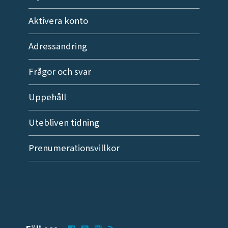
Aktivera konto
Adressändring
Frågor och svar
Uppehåll
Utebliven tidning
Prenumerationsvillkor