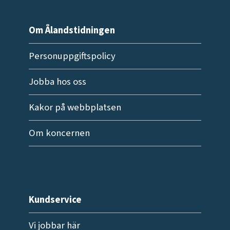
Om Ålandstidningen
Personuppgiftspolicy
Jobba hos oss
Kakor på webbplatsen
Om koncernen
Kundservice
Vi jobbar här