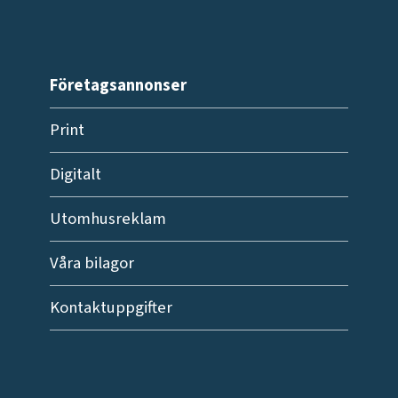
Företagsannonser
Print
Digitalt
Utomhusreklam
Våra bilagor
Kontaktuppgifter