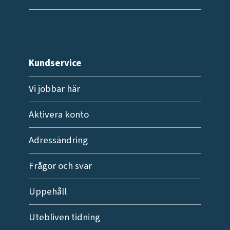
Kundservice
Vi jobbar här
Aktivera konto
Adressändring
Frågor och svar
Uppehåll
Utebliven tidning