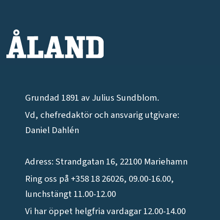
Grundad 1891 av Julius Sundblom.
Vd, chefredaktör och ansvarig utgivare:
Daniel Dahlén
Adress: Strandgatan 16, 22100 Mariehamn
Ring oss på +358 18 26026, 09.00-16.00,
lunchstängt 11.00-12.00
Vi har öppet helgfria vardagar 12.00-14.00