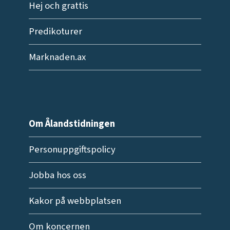
Hej och grattis
Predikoturer
Marknaden.ax
Om Ålandstidningen
Personuppgiftspolicy
Jobba hos oss
Kakor på webbplatsen
Om koncernen