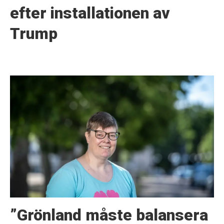
efter installationen av
Trump
”Grönland måste balansera