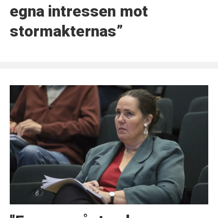
egna intressen mot
stormakternas”