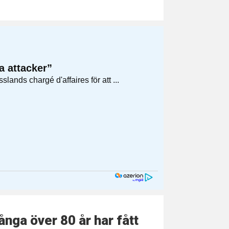
nga över 80 år har fått