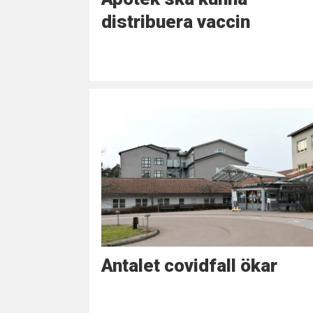
distribuera vaccin
Antalet covidfall ökar