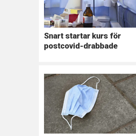
Snart startar kurs för
postcovid-drabbade