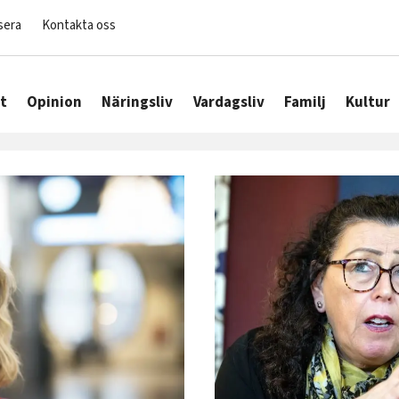
sera
Kontakta oss
t
Opinion
Näringsliv
Vardagsliv
Familj
Kultur