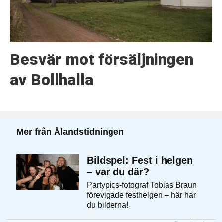
Besvär mot försäljningen
av Bollhalla