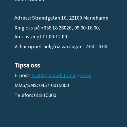
Adress: Strandgatan 16, 22100 Mariehamn
Ring oss på +358 18 26026, 09.00-16.00,
lunchstängt 11.00-12.00
Vi har öppet helgfria vardagar 12.00-14.00
Tipsa oss
E-post:
15000@alandstidningen.ax
MMS/SMS: 0457-0015000
Telefon: 018-15000