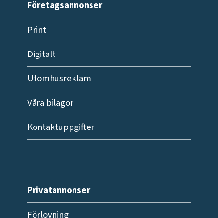
Företagsannonser
Print
Digitalt
Utomhusreklam
Våra bilagor
Kontaktuppgifter
Privatannonser
Förlovning