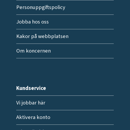
Personuppgiftspolicy
Jobba hos oss
Kakor på webbplatsen
Om koncernen
Kundservice
Vi jobbar här
Aktivera konto