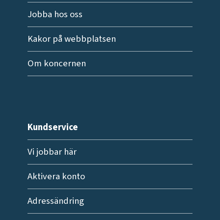
Jobba hos oss
Kakor på webbplatsen
Om koncernen
Kundservice
Vi jobbar här
Aktivera konto
Adressändring