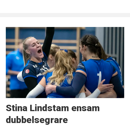
Stina Lindstam ensam
dubbelsegrare