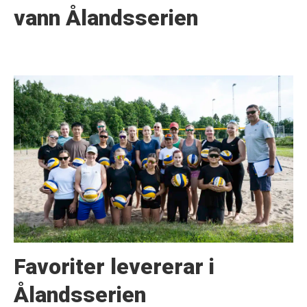
vann Ålandsserien
Favoriter levererar i
Ålandsserien