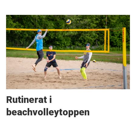
Rutinerat i
beachvolleytoppen