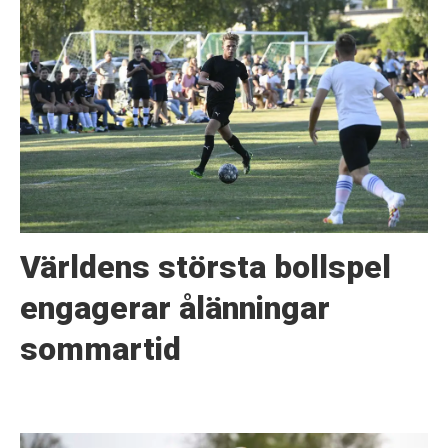
Världens största bollspel
engagerar ålänningar
sommartid