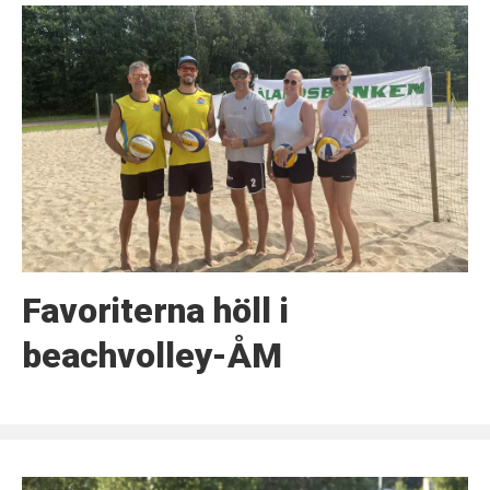
Favoriterna höll i
beachvolley-ÅM