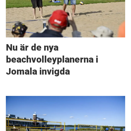
Nu är de nya
beachvolleyplanerna i
Jomala invigda