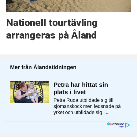
Nationell tourtävling
arrangeras på Åland