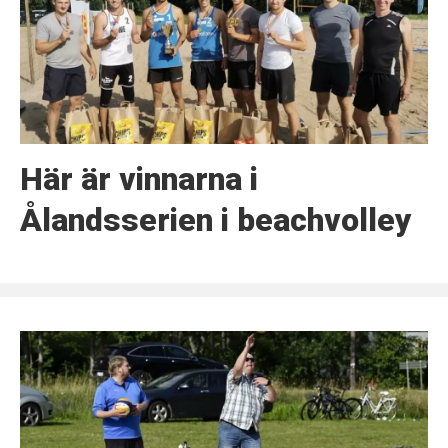
Här är vinnarna i
Ålandsserien i beachvolley