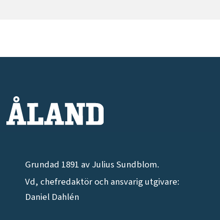
Grundad 1891 av Julius Sundblom.
Vd, chefredaktör och ansvarig utgivare:
Daniel Dahlén