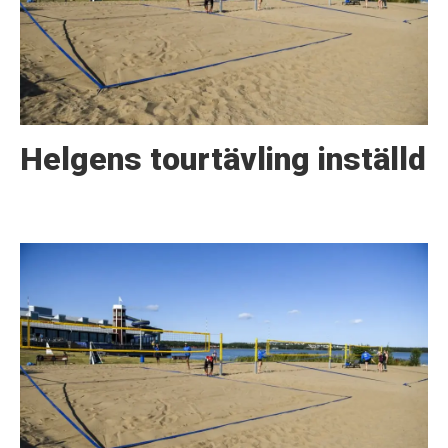
Helgens tourtävling inställd