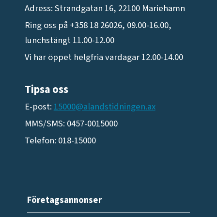
Adress: Strandgatan 16, 22100 Mariehamn
Ring oss på +358 18 26026, 09.00-16.00,
lunchstängt 11.00-12.00
Vi har öppet helgfria vardagar 12.00-14.00
Tipsa oss
E-post:
15000@alandstidningen.ax
MMS/SMS: 0457-0015000
Telefon: 018-15000
Företagsannonser