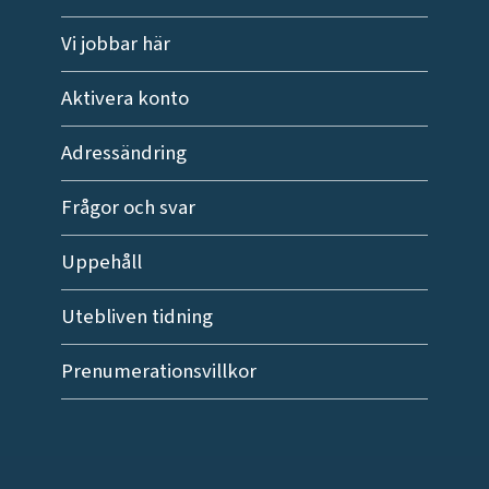
Vi jobbar här
Aktivera konto
Adressändring
Frågor och svar
Uppehåll
Utebliven tidning
Prenumerationsvillkor