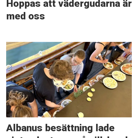
Hoppas att vädergudarna är
med oss
Albanus besättning lade