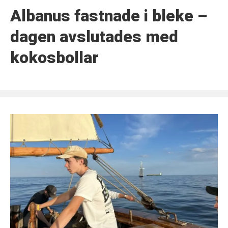
Albanus fastnade i bleke –
dagen avslutades med
kokosbollar