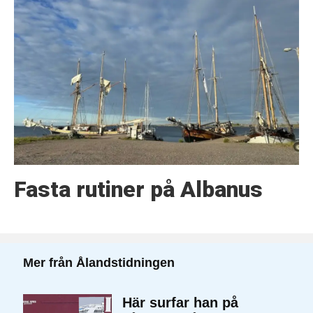
Fasta rutiner på Albanus