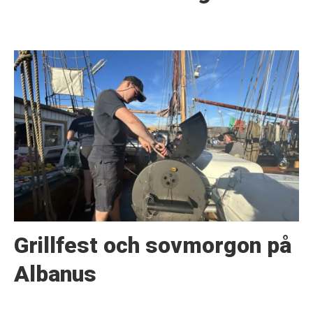
Grillfest och sovmorgon på
Albanus