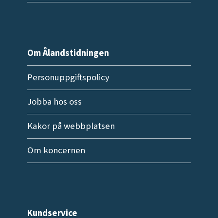
Om Ålandstidningen
Personuppgiftspolicy
Jobba hos oss
Kakor på webbplatsen
Om koncernen
Kundservice