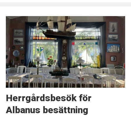
Herrgårdsbesök för
Albanus besättning