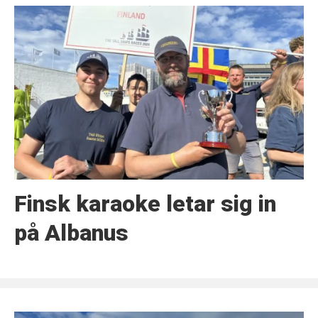
Finsk karaoke letar sig in
på Albanus