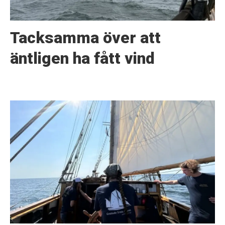
Tacksamma över att
äntligen ha fått vind