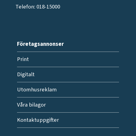
Telefon: 018-15000
Företagsannonser
Print
Digitalt
Utomhusreklam
Våra bilagor
Kontaktuppgifter