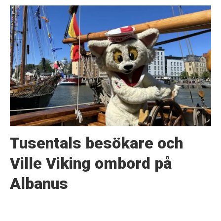
Tusentals besökare och
Ville Viking ombord på
Albanus